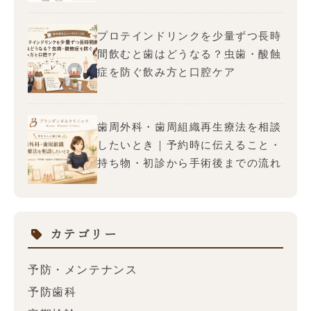
プロテインドリンクを少量ずつ長時
間飲むと歯はどうなる？虫歯・酸蝕
症を防ぐ飲み方と口腔ケア
歯周外科・歯周組織再生療法を相談
したいとき｜予約時に伝えること・
持ち物・初診から手術後までの流れ
カテゴリー
予防・メンテナンス
予防歯科