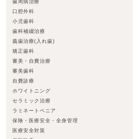
歯周病治療
口腔外科
小児歯科
歯科補綴治療
義歯治療(入れ歯)
矯正歯科
審美・自費治療
審美歯科
自費診療
ホワイトニング
セラミック治療
ラミネートベニア
保険・医療安全・全身管理
医療安全対策