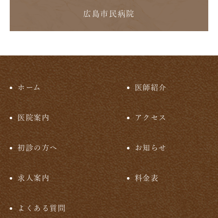
広島市民病院
ホーム
医師紹介
医院案内
アクセス
初診の方へ
お知らせ
求人案内
料金表
よくある質問