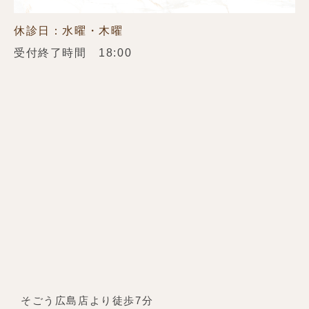
休診日：水曜・木曜
受付終了時間 18:00
そごう広島店より徒歩7分