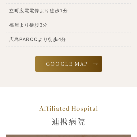
立町広電電停より徒歩1分
福屋より徒歩3分
広島PARCOより徒歩4分
GOOGLE MAP
Affiliated Hospital
連携病院