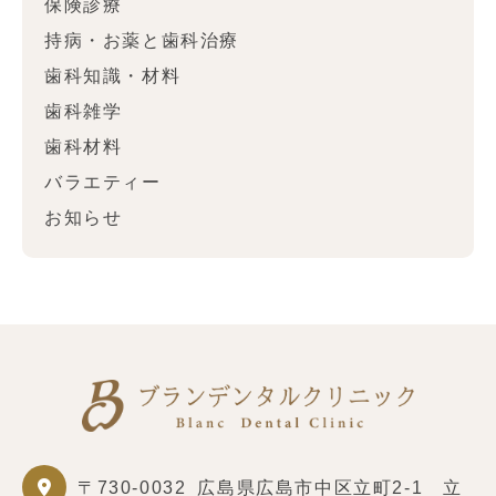
保険診療
持病・お薬と歯科治療
歯科知識・材料
歯科雑学
歯科材料
バラエティー
お知らせ
〒730-0032
広島県広島市中区立町2-1 立