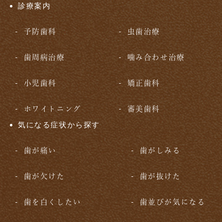
診療案内
予防歯科
虫歯治療
歯周病治療
噛み合わせ治療
小児歯科
矯正歯科
ホワイトニング
審美歯科
気になる症状から探す
歯が痛い
歯がしみる
歯が欠けた
歯が抜けた
歯を白くしたい
歯並びが気になる