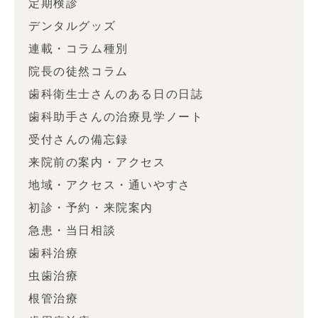
定期検診
デンタルグッズ
連載・コラム種別
院長の徒然コラム
歯科衛生士さんのある日の日誌
歯科助手さんの治療見学ノート
受付さんの備忘録
来院前の案内・アクセス
地域・アクセス・通いやすさ
初診・予約・来院案内
急患・当日相談
歯科治療
虫歯治療
根管治療