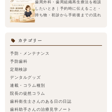
歯周外科・歯周組織再生療法を相談
したいとき｜予約時に伝えること・
持ち物・初診から手術後までの流れ
カテゴリー
予防・メンテナンス
予防歯科
定期検診
デンタルグッズ
連載・コラム種別
院長の徒然コラム
歯科衛生士さんのある日の日誌
歯科助手さんの治療見学ノート