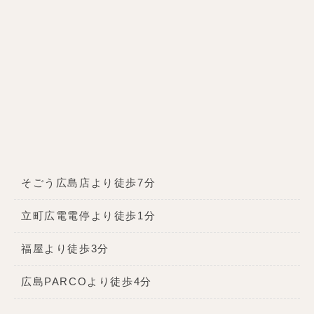
そごう広島店より徒歩7分
立町広電電停より徒歩1分
福屋より徒歩3分
広島PARCOより徒歩4分