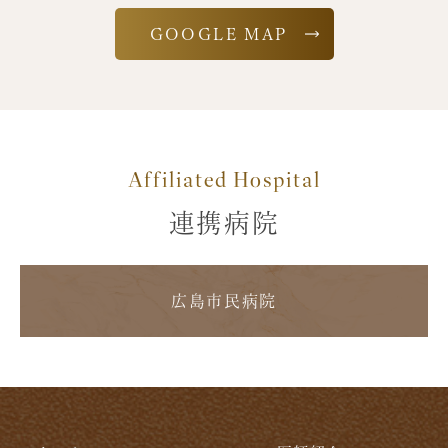
GOOGLE MAP
Affiliated Hospital
連携病院
広島市民病院