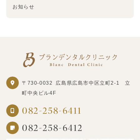
お知らせ
〒730-0032
広島県広島市中区立町2-1 立
町中央ビル4F
082-258-6411
082-258-6412