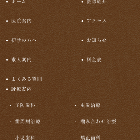
ホーム
医師紹介
医院案内
アクセス
初診の方へ
お知らせ
求人案内
料金表
よくある質問
診療案内
予防歯科
虫歯治療
歯周病治療
噛み合わせ治療
小児歯科
矯正歯科