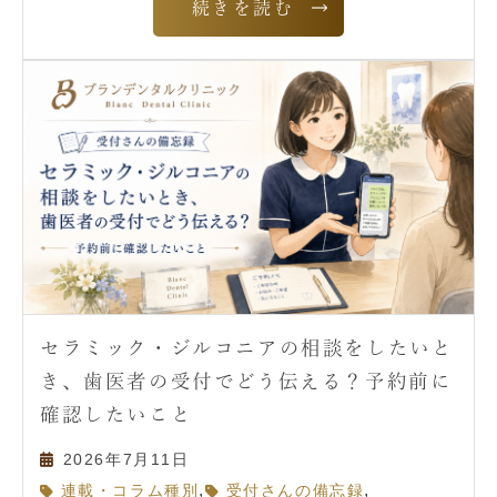
続きを読む
セラミック・ジルコニアの相談をしたいと
き、歯医者の受付でどう伝える？予約前に
確認したいこと
2026年7月11日
,
,
連載・コラム種別
受付さんの備忘録