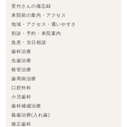
受付さんの備忘録
来院前の案内・アクセス
地域・アクセス・通いやすさ
初診・予約・来院案内
急患・当日相談
歯科治療
虫歯治療
根管治療
歯周病治療
口腔外科
小児歯科
歯科補綴治療
義歯治療(入れ歯)
矯正歯科