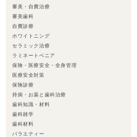
審美・自費治療
審美歯科
自費診療
ホワイトニング
セラミック治療
ラミネートベニア
保険・医療安全・全身管理
医療安全対策
保険診療
持病・お薬と歯科治療
歯科知識・材料
歯科雑学
歯科材料
バラエティー