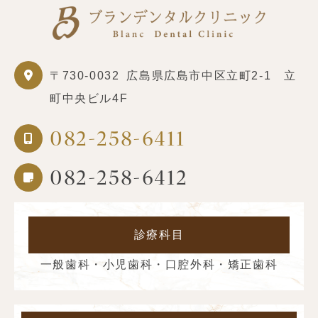
〒730-0032
広島県広島市中区立町2-1 立
町中央ビル4F
082-258-6411
082-258-6412
診療科目
一般歯科・小児歯科・口腔外科・矯正歯科