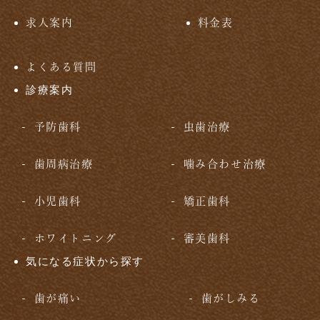
求人案内
料金表
よくある質問
診療案内
予防歯科
虫歯治療
歯周病治療
噛み合わせ治療
小児歯科
矯正歯科
ホワイトニング
審美歯科
気になる症状から探す
歯が痛い
歯がしみる