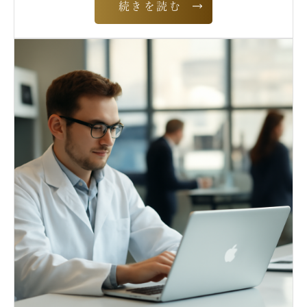
続きを読む