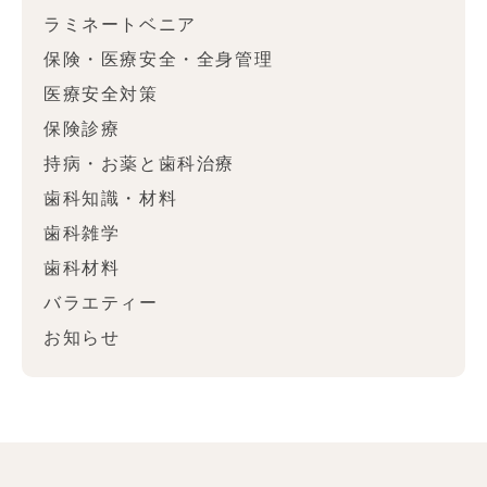
ラミネートベニア
保険・医療安全・全身管理
医療安全対策
保険診療
持病・お薬と歯科治療
歯科知識・材料
歯科雑学
歯科材料
バラエティー
お知らせ