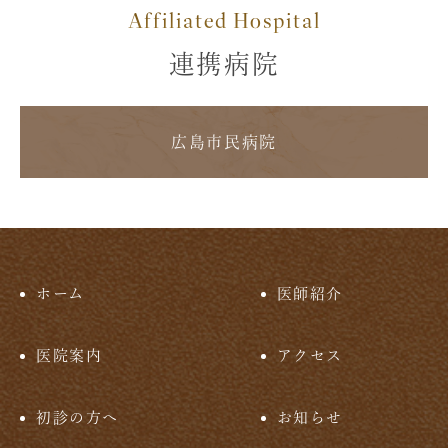
Affiliated Hospital
連携病院
広島市民病院
ホーム
医師紹介
医院案内
アクセス
初診の方へ
お知らせ