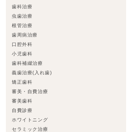
歯科治療
虫歯治療
根管治療
歯周病治療
口腔外科
小児歯科
歯科補綴治療
義歯治療(入れ歯)
矯正歯科
審美・自費治療
審美歯科
自費診療
ホワイトニング
セラミック治療