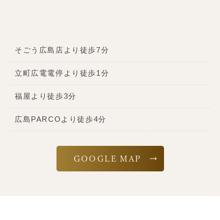
そごう広島店より徒歩7分
立町広電電停より徒歩1分
福屋より徒歩3分
広島PARCOより徒歩4分
GOOGLE MAP