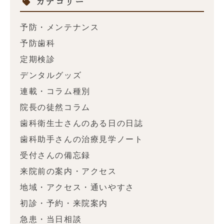
カテゴリー
予防・メンテナンス
予防歯科
定期検診
デンタルグッズ
連載・コラム種別
院長の徒然コラム
歯科衛生士さんのある日の日誌
歯科助手さんの治療見学ノート
受付さんの備忘録
来院前の案内・アクセス
地域・アクセス・通いやすさ
初診・予約・来院案内
急患・当日相談