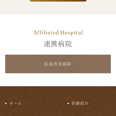
Affiliated Hospital
連携病院
広島市民病院
ホーム
医師紹介