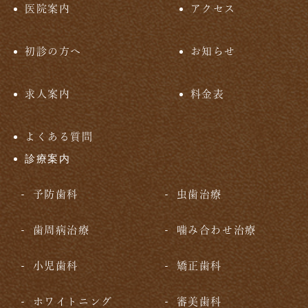
医院案内
アクセス
初診の方へ
お知らせ
求人案内
料金表
よくある質問
診療案内
予防歯科
虫歯治療
歯周病治療
噛み合わせ治療
小児歯科
矯正歯科
ホワイトニング
審美歯科