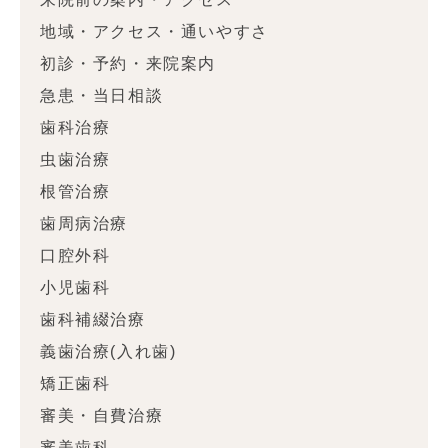
地域・アクセス・通いやすさ
初診・予約・来院案内
急患・当日相談
歯科治療
虫歯治療
根管治療
歯周病治療
口腔外科
小児歯科
歯科補綴治療
義歯治療(入れ歯)
矯正歯科
審美・自費治療
審美歯科