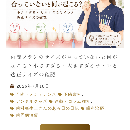
歯間ブラシのサイズが合っていないと何が
起こる？小さすぎる・大きすぎるサインと
適正サイズの確認
2026年7月18日
,
,
予防・メンテナンス
予防歯科
,
,
デンタルグッズ
連載・コラム種別
,
,
歯科衛生士さんのある日の日誌
歯科治療
歯周病治療