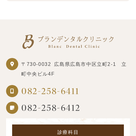
〒730-0032
広島県広島市中区立町2-1 立
町中央ビル4F
082-258-6411
082-258-6412
診療科目