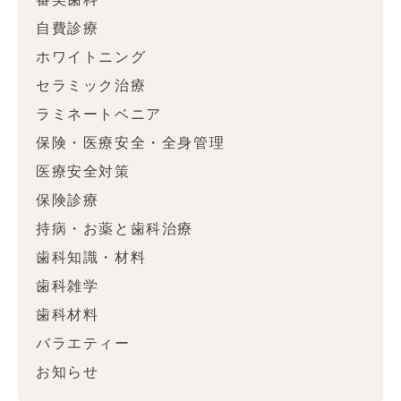
自費診療
ホワイトニング
セラミック治療
ラミネートベニア
保険・医療安全・全身管理
医療安全対策
保険診療
持病・お薬と歯科治療
歯科知識・材料
歯科雑学
歯科材料
バラエティー
お知らせ