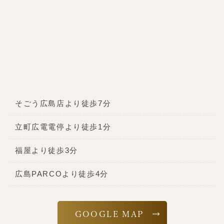
そごう広島店より徒歩7分
立町広電電停より徒歩1分
福屋より徒歩3分
広島PARCOより徒歩4分
GOOGLE MAP