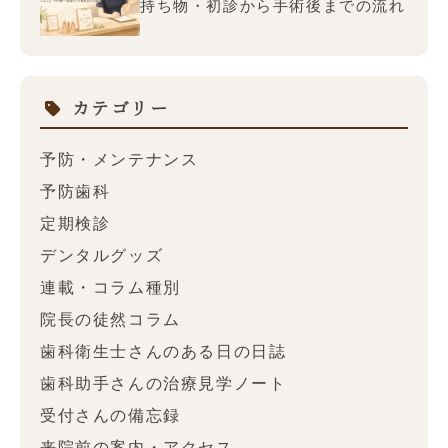
持ち物・初診から手術後までの流れ
カテゴリー
予防・メンテナンス
予防歯科
定期検診
デンタルグッズ
連載・コラム種別
院長の徒然コラム
歯科衛生士さんのある日の日誌
歯科助手さんの治療見学ノート
受付さんの備忘録
来院前の案内・アクセス