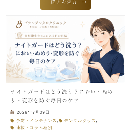
続きを読む
ナイトガードはどう洗う？におい・ぬめ
り・変形を防ぐ毎日のケア
2026年7月09日
,
,
予防・メンテナンス
デンタルグッズ
,
連載・コラム種別