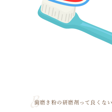
歯磨き粉の研磨剤って良くな