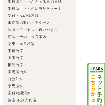
歯科衛生士さんのある日の日誌
歯科助手さんの治療見学ノート
受付さんの備忘録
来院前の案内・アクセス
地域・アクセス・通いやすさ
初診・予約・来院案内
急患・当日相談
歯科治療
虫歯治療
根管治療
歯周病治療
口腔外科
小児歯科
歯科補綴治療
義歯治療(入れ歯)