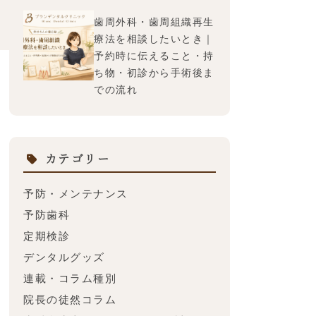
歯周外科・歯周組織再生
療法を相談したいとき｜
予約時に伝えること・持
ち物・初診から手術後ま
での流れ
カテゴリー
予防・メンテナンス
予防歯科
定期検診
デンタルグッズ
連載・コラム種別
院長の徒然コラム