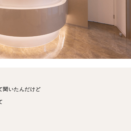
て聞いたんだけど
て