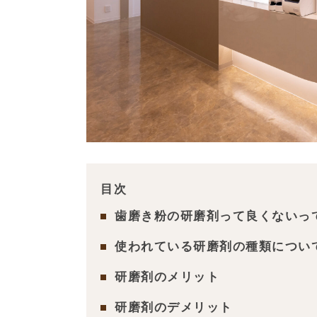
目次
歯磨き粉の研磨剤って良くないっ
使われている研磨剤の種類につい
研磨剤のメリット
研磨剤のデメリット