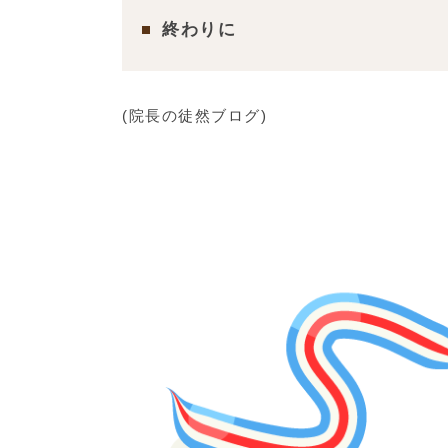
終わりに
(院長の徒然ブログ)