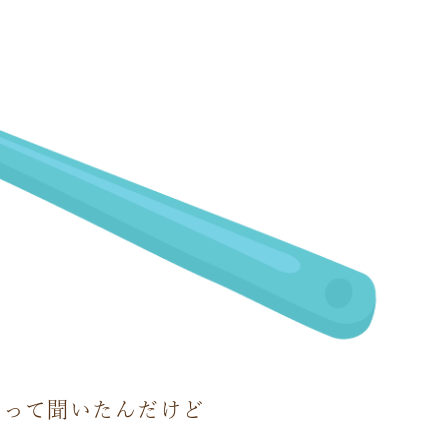
いって聞いたんだけど