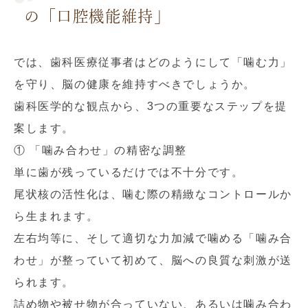
の「口腔機能維持」
では、歯科医療従事者はどのようにして「噛む力」
を守り、脳の健康を維持すべきでしょうか。
歯科医学的な観点から、3つの重要なステップを提
案します。
① 「噛み合わせ」の精密な調整
単に歯が残っているだけでは不十分です。
尾状核の活性化は、噛む際の精緻なコントロールか
ら生まれます。
左右均等に、そして適切な力加減で噛める「噛み合
わせ」が整っていて初めて、脳への良質な刺激が送
られます。
詰め物や被せ物が合っていない、あるいは噛み合わ