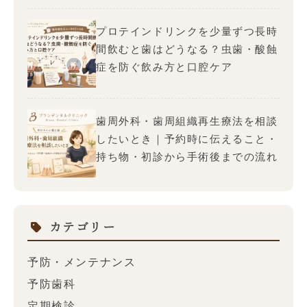
プロテインドリンクを少量ずつ長時
間飲むと歯はどうなる？虫歯・酸蝕
症を防ぐ飲み方と口腔ケア
歯周外科・歯周組織再生療法を相談
したいとき｜予約時に伝えること・
持ち物・初診から手術後までの流れ
カテゴリー
予防・メンテナンス
予防歯科
定期検診