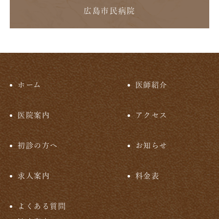
広島市民病院
ホーム
医師紹介
医院案内
アクセス
初診の方へ
お知らせ
求人案内
料金表
よくある質問