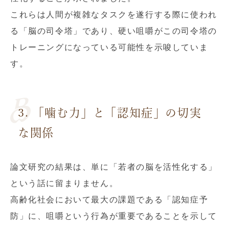
これらは人間が複雑なタスクを遂行する際に使われ
る「脳の司令塔」であり、硬い咀嚼がこの司令塔の
トレーニングになっている可能性を示唆していま
す。
3. 「噛む力」と「認知症」の切実
な関係
論文研究の結果は、単に「若者の脳を活性化する」
という話に留まりません。
高齢化社会において最大の課題である「認知症予
防」に、咀嚼という行為が重要であることを示して