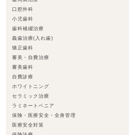
口腔外科
小児歯科
歯科補綴治療
義歯治療(入れ歯)
矯正歯科
審美・自費治療
審美歯科
自費診療
ホワイトニング
セラミック治療
ラミネートベニア
保険・医療安全・全身管理
医療安全対策
保険診療