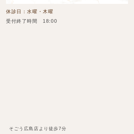
休診日：水曜・木曜
受付終了時間 18:00
そごう広島店より徒歩7分