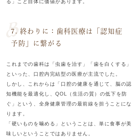
る」こと自体に価値があります。
7. 終わりに：歯科医療は「認知症
予防」に繋がる
これまでの歯科は「虫歯を治す」「歯を白くする」
といった、口腔内完結型の医療が主流でした。
しかし、これからは「口腔の健康を通じて、脳の認
知機能を最適化し、QOL（生活の質）の低下を防
ぐ」という、全身健康管理の最前線を担うことにな
ります。
「硬いものを噛める」ということは、単に食事が美
味しいということではありません。