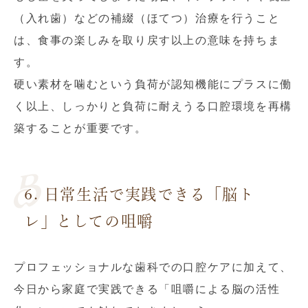
（入れ歯）などの補綴（ほてつ）治療を行うこと
は、食事の楽しみを取り戻す以上の意味を持ちま
す。
硬い素材を噛むという負荷が認知機能にプラスに働
く以上、しっかりと負荷に耐えうる口腔環境を再構
築することが重要です。
6. 日常生活で実践できる「脳ト
レ」としての咀嚼
プロフェッショナルな歯科での口腔ケアに加えて、
今日から家庭で実践できる「咀嚼による脳の活性