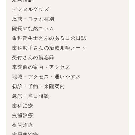
デンタルグッズ
連載・コラム種別
院長の徒然コラム
歯科衛生士さんのある日の日誌
歯科助手さんの治療見学ノート
受付さんの備忘録
来院前の案内・アクセス
地域・アクセス・通いやすさ
初診・予約・来院案内
急患・当日相談
歯科治療
虫歯治療
根管治療
歯周病治療