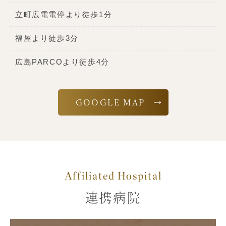
立町広電電停より徒歩1分
福屋より徒歩3分
広島PARCOより徒歩4分
GOOGLE MAP
Affiliated Hospital
連携病院