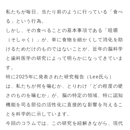
私たちが毎日、当たり前のように行っている「食べ
る」という行為。
しかし、その食べることの基本事項である「咀嚼
（そしゃく）」が、単に食物を細かくして消化を助
けるためだけのものではないことが、近年の脳科学
と歯科医学の研究によって明らかになってきていま
す。
特に2025年に発表された研究報告（Lee氏ら）
は、私たちが何を噛むか、とりわけ「どの程度の硬
さのものを噛むか」が、脳の特定の領域、特に認知
機能を司る部位の活性化に直接的な影響を与えるこ
とを科学的に示しています。
今回のコラムでは、この研究を紐解きながら、現代