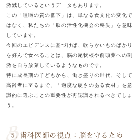
激減しているというデータもあります。
この「咀嚼の質の低下」は、単なる食文化の変化で
はなく、私たちの「脳の活性化機会の喪失」を意味
しています。
今回のエビデンスに基づけば、軟らかいものばかり
を好んで食べることは、脳の尾状核や前頭葉への刺
激を自ら放棄しているようなものです。
特に成長期の子どもから、働き盛りの世代、そして
高齢者に至るまで、「適度な硬さのある食材」を意
識的に選ぶことの重要性が再認識されるべきでしょ
う。
5. 歯科医師の視点：脳を守るため