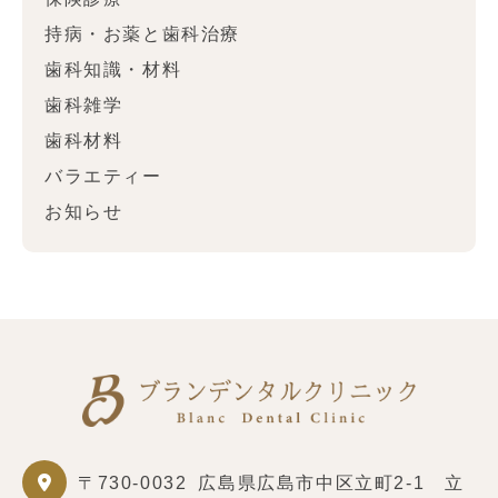
持病・お薬と歯科治療
歯科知識・材料
歯科雑学
歯科材料
バラエティー
お知らせ
〒730-0032
広島県広島市中区立町2-1 立