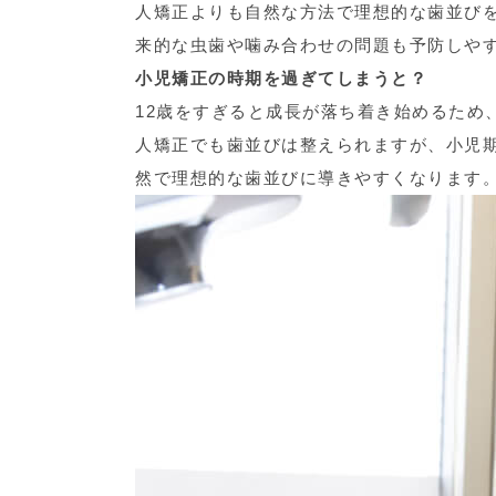
人矯正よりも自然な方法で理想的な歯並び
来的な虫歯や噛み合わせの問題も予防しや
小児矯正の時期を過ぎてしまうと？
12歳をすぎると成長が落ち着き始めるため
人矯正でも歯並びは整えられますが、小児
然で理想的な歯並びに導きやすくなります