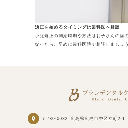
矯正を始めるタイミングは歯科医へ相談
小児矯正の開始時期や方法はお子さんの歯
なったら、早めに歯科医院で相談しましょ
〒730-0032
広島県広島市中区立町2-1