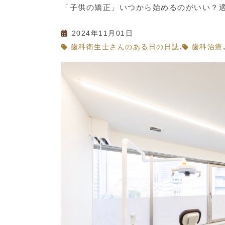
「子供の矯正」いつから始めるのがいい？
2024年11月01日
,
歯科衛生士さんのある日の日誌
歯科治療