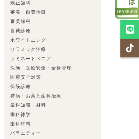
矯正歯科
審美・自費治療
審美歯科
自費診療
ホワイトニング
セラミック治療
ラミネートベニア
保険・医療安全・全身管理
医療安全対策
保険診療
持病・お薬と歯科治療
歯科知識・材料
歯科雑学
歯科材料
バラエティー