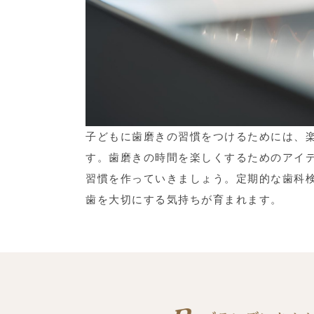
子どもに歯磨きの習慣をつけるためには、
す。歯磨きの時間を楽しくするためのアイ
習慣を作っていきましょう。定期的な歯科
歯を大切にする気持ちが育まれます。