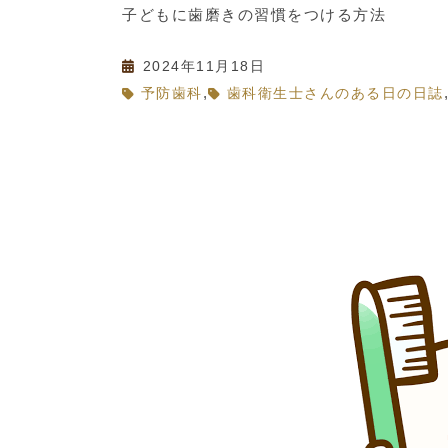
子どもに歯磨きの習慣をつける方法
2024年11月18日
,
予防歯科
歯科衛生士さんのある日の日誌