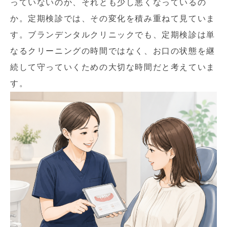
っていないのか、それとも少し悪くなっているの
か。定期検診では、その変化を積み重ねて見ていま
す。ブランデンタルクリニックでも、定期検診は単
なるクリーニングの時間ではなく、お口の状態を継
続して守っていくための大切な時間だと考えていま
す。