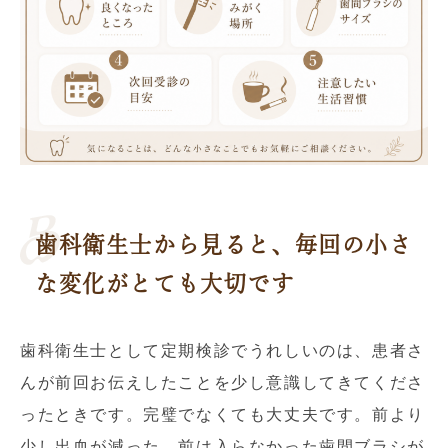
歯科衛生士から見ると、毎回の小さ
な変化がとても大切です
歯科衛生士として定期検診でうれしいのは、患者さ
んが前回お伝えしたことを少し意識してきてくださ
ったときです。完璧でなくても大丈夫です。前より
少し出血が減った、前は入らなかった歯間ブラシが