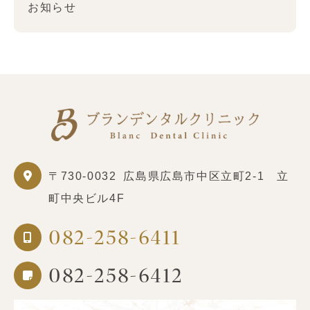
お知らせ
〒730-0032
広島県広島市中区立町2-1 立
町中央ビル4F
082-258-6411
082-258-6412