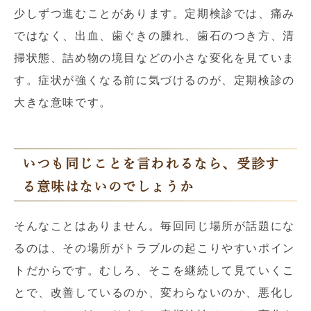
少しずつ進むことがあります。定期検診では、痛み
ではなく、出血、歯ぐきの腫れ、歯石のつき方、清
掃状態、詰め物の境目などの小さな変化を見ていま
す。症状が強くなる前に気づけるのが、定期検診の
大きな意味です。
いつも同じことを言われるなら、受診す
る意味はないのでしょうか
そんなことはありません。毎回同じ場所が話題にな
るのは、その場所がトラブルの起こりやすいポイン
トだからです。むしろ、そこを継続して見ていくこ
とで、改善しているのか、変わらないのか、悪化し