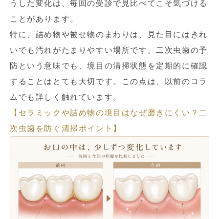
うした変化は、毎回の受診で見比べてこそ気づける
ことがあります。
特に、詰め物や被せ物のまわりは、見た目にはきれ
いでも汚れがたまりやすい場所です。二次虫歯の予
防という意味でも、境目の清掃状態を定期的に確認
することはとても大切です。この点は、以前のコラ
ムでも詳しく触れています。
【セラミックや詰め物の境目はなぜ磨きにくい？二
次虫歯を防ぐ清掃ポイント】