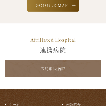
GOOGLE MAP
Affiliated Hospital
連携病院
広島市民病院
ホーム
医師紹介