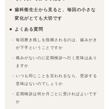
歯科衛生士から見ると、毎回の小さな
変化がとても大切です
よくある質問
毎回磨き残しを指摘されるのは、歯みがき
が下手ということですか
痛みがないのに定期検診へ行く意味はあり
ますか
いつも同じことを言われるなら、受診する
意味はないのでしょうか
定期検診は何か月ごとに受ければよいです
か