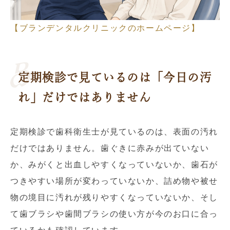
【ブランデンタルクリニックのホームページ】
定期検診で見ているのは「今日の汚
れ」だけではありません
定期検診で歯科衛生士が見ているのは、表面の汚れ
だけではありません。歯ぐきに赤みが出ていない
か、みがくと出血しやすくなっていないか、歯石が
つきやすい場所が変わっていないか、詰め物や被せ
物の境目に汚れが残りやすくなっていないか、そし
て歯ブラシや歯間ブラシの使い方が今のお口に合っ