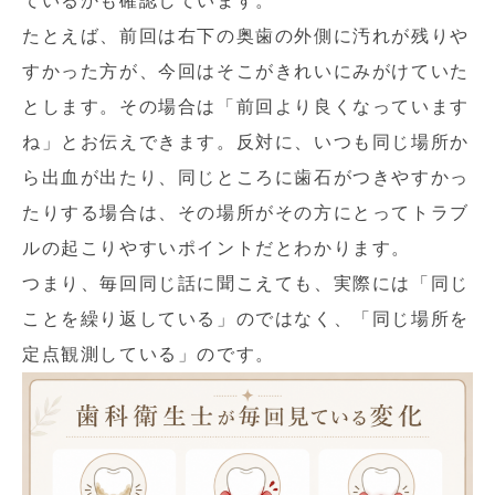
ているかも確認しています。
たとえば、前回は右下の奥歯の外側に汚れが残りや
すかった方が、今回はそこがきれいにみがけていた
とします。その場合は「前回より良くなっています
ね」とお伝えできます。反対に、いつも同じ場所か
ら出血が出たり、同じところに歯石がつきやすかっ
たりする場合は、その場所がその方にとってトラブ
ルの起こりやすいポイントだとわかります。
つまり、毎回同じ話に聞こえても、実際には「同じ
ことを繰り返している」のではなく、「同じ場所を
定点観測している」のです。