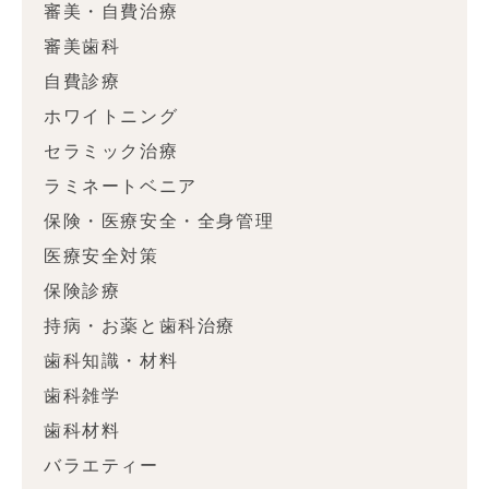
審美・自費治療
審美歯科
自費診療
ホワイトニング
セラミック治療
ラミネートベニア
保険・医療安全・全身管理
医療安全対策
保険診療
持病・お薬と歯科治療
歯科知識・材料
歯科雑学
歯科材料
バラエティー