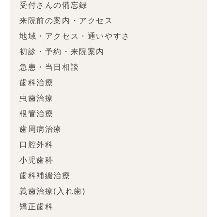
受付さんの備忘録
来院前の案内・アクセス
地域・アクセス・通いやすさ
初診・予約・来院案内
急患・当日相談
歯科治療
虫歯治療
根管治療
歯周病治療
口腔外科
小児歯科
歯科補綴治療
義歯治療(入れ歯)
矯正歯科