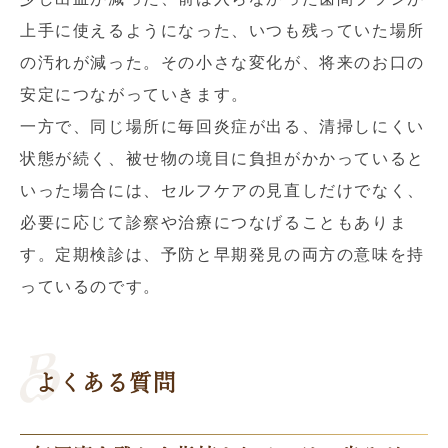
上手に使えるようになった、いつも残っていた場所
の汚れが減った。その小さな変化が、将来のお口の
安定につながっていきます。
一方で、同じ場所に毎回炎症が出る、清掃しにくい
状態が続く、被せ物の境目に負担がかかっていると
いった場合には、セルフケアの見直しだけでなく、
必要に応じて診察や治療につなげることもありま
す。定期検診は、予防と早期発見の両方の意味を持
っているのです。
よくある質問