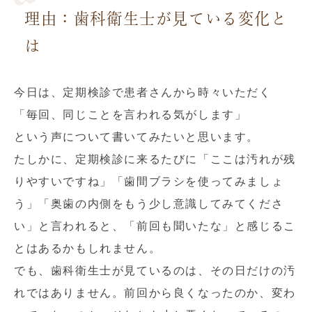
理由：歯科衛生士が見ている変化と
は
今日は、定期検診で患者さんから時々いただく
「毎回、同じことを言われる気がします」
という声について書いてみたいと思います。
たしかに、定期検診に来るたびに「ここは汚れが残
りやすいですね」「歯間ブラシを使ってみましょ
う」「奥歯の内側をもう少し意識してみてくださ
い」と言われると、「前回も聞いたな」と感じるこ
とはあるかもしれません。
でも、歯科衛生士が見ているのは、その日だけの汚
れではありません。前回から良くなったのか、変わ