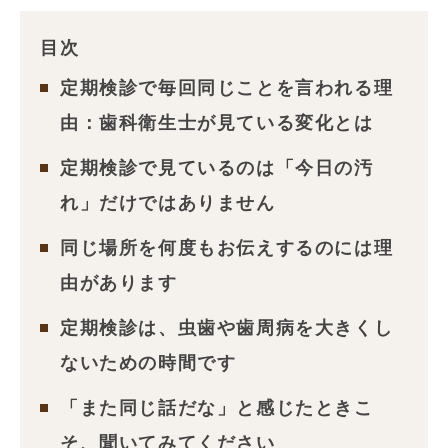
目次
定期検診で毎回同じことを言われる理
由：歯科衛生士が見ている変化とは
定期検診で見ているのは「今日の汚
れ」だけではありません
同じ場所を何度もお伝えするのには理
由があります
定期検診は、虫歯や歯周病を大きくし
ないための時間です
「また同じ話だな」と感じたときこ
そ、聞いてみてください