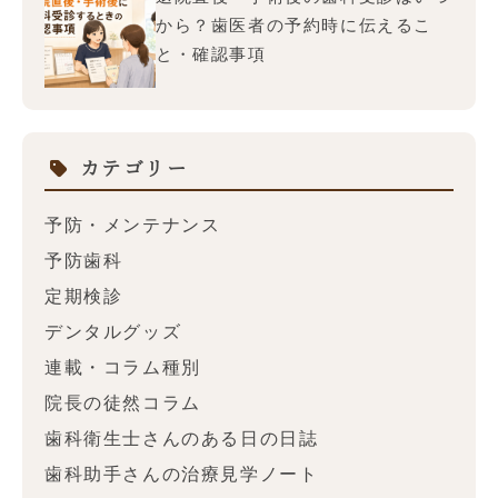
から？歯医者の予約時に伝えるこ
と・確認事項
カテゴリー
予防・メンテナンス
予防歯科
定期検診
デンタルグッズ
連載・コラム種別
院長の徒然コラム
歯科衛生士さんのある日の日誌
歯科助手さんの治療見学ノート