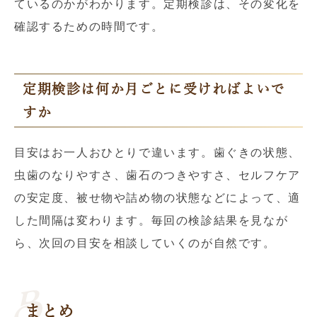
ているのかがわかります。定期検診は、その変化を
確認するための時間です。
定期検診は何か月ごとに受ければよいで
すか
目安はお一人おひとりで違います。歯ぐきの状態、
虫歯のなりやすさ、歯石のつきやすさ、セルフケア
の安定度、被せ物や詰め物の状態などによって、適
した間隔は変わります。毎回の検診結果を見なが
ら、次回の目安を相談していくのが自然です。
まとめ