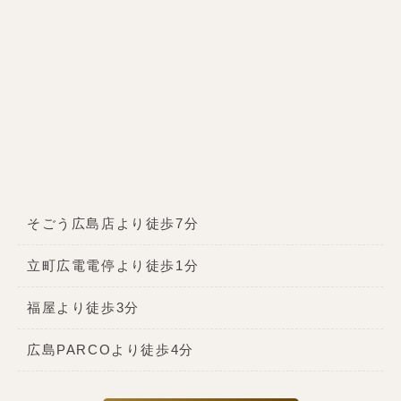
そごう広島店より徒歩7分
立町広電電停より徒歩1分
福屋より徒歩3分
広島PARCOより徒歩4分