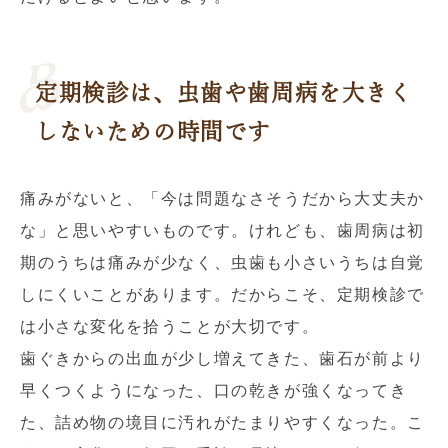
定期検診は、虫歯や歯周病を大きく
しないための時間です
痛みがないと、「今は問題なさそうだから大丈夫か
な」と思いやすいものです。けれども、歯周病は初
期のうちは痛みが少なく、虫歯も小さいうちは自覚
しにくいことがあります。だからこそ、定期検診で
は小さな変化を拾うことが大切です。
歯ぐきからの出血が少し増えてきた、歯石が前より
早くつくようになった、口の乾きが強くなってき
た、詰め物の境目に汚れがたまりやすくなった。こ