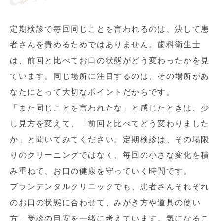
定期検診で毎回同じことを言われるのは、決して患
者さんを責めるためではありません。歯科衛生士
は、前回と比べてお口の状態がどう変わったかを見
ています。同じ場所に注目するのは、その場所があ
なたにとって大切なポイントだからです。
「また同じことを言われたな」と感じたときは、少
し見方を変えて、「前回と比べてどう変わりました
か」と聞いてみてください。定期検診は、その場限
りのクリーニングではなく、毎回の小さな変化を積
み重ねて、お口の健康を守っていく時間です。
ブランデンタルクリニックでも、患者さんそれぞれ
のお口の状態に合わせて、みがき方や道具の使い
方、受診の目安を一緒に考えています。気になるこ