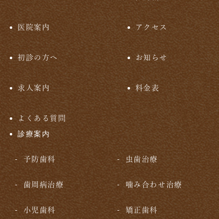
医院案内
アクセス
初診の方へ
お知らせ
求人案内
料金表
よくある質問
診療案内
予防歯科
虫歯治療
歯周病治療
噛み合わせ治療
小児歯科
矯正歯科