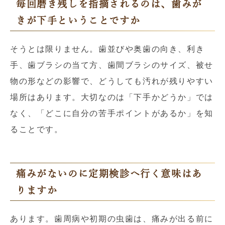
毎回磨き残しを指摘されるのは、歯みが
きが下手ということですか
そうとは限りません。歯並びや奥歯の向き、利き
手、歯ブラシの当て方、歯間ブラシのサイズ、被せ
物の形などの影響で、どうしても汚れが残りやすい
場所はあります。大切なのは「下手かどうか」では
なく、「どこに自分の苦手ポイントがあるか」を知
ることです。
痛みがないのに定期検診へ行く意味はあ
りますか
あります。歯周病や初期の虫歯は、痛みが出る前に