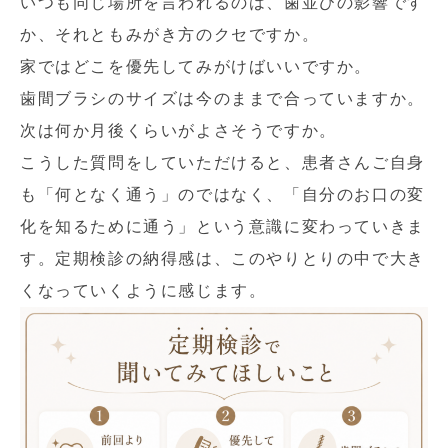
いつも同じ場所を言われるのは、歯並びの影響です
か、それともみがき方のクセですか。
家ではどこを優先してみがけばいいですか。
歯間ブラシのサイズは今のままで合っていますか。
次は何か月後くらいがよさそうですか。
こうした質問をしていただけると、患者さんご自身
も「何となく通う」のではなく、「自分のお口の変
化を知るために通う」という意識に変わっていきま
す。定期検診の納得感は、このやりとりの中で大き
くなっていくように感じます。