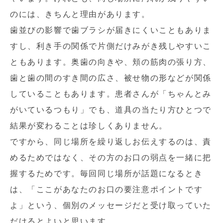
のには、きちんと理由があります。
歯並びの影響で歯ブラシが届きにくいこともありま
すし、利き手の関係で片側だけみがき残しやすいこ
ともあります。奥歯の向きや、頬の筋肉の張り方、
歯と歯の間のすき間の広さ、被せ物の形などが関係
していることもあります。患者さんが「ちゃんとみ
がいているつもり」でも、道具の当たり方ひとつで
結果が変わることは珍しくありません。
ですから、同じ場所を繰り返しお伝えするのは、責
めるためではなく、その方のお口の弱点を一緒に把
握するためです。毎回同じ場所が話題になるとき
は、「ここがあなたのお口の要注意ポイントです
よ」という、個別のメッセージだと受け取っていた
だけるとよいと思います。