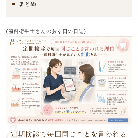
まとめ
(歯科衛生士さんのある日の日誌)
定期検診で毎回同じことを言われる