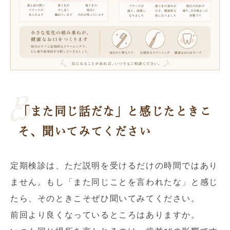
「また同じ話だな」と感じたときこ
そ、聞いてみてください
定期検診は、ただ説明を受けるだけの時間ではあり
ません。もし「また同じことを言われたな」と感じ
たら、そのときこそぜひ聞いてみてください。
前回より良くなっているところはありますか。