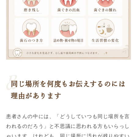
同じ場所を何度もお伝えするのには
理由があります
患者さんの中には、「どうしていつも同じ場所を言
われるのだろう」と不思議に思われる方もいらっし
ゃいます。けれども、同じ場所に汚れが残りやすい