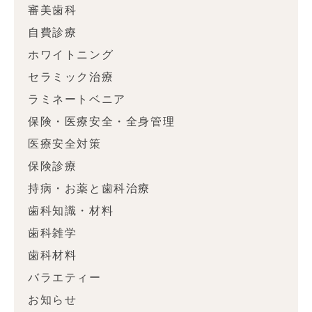
審美歯科
自費診療
ホワイトニング
セラミック治療
ラミネートベニア
保険・医療安全・全身管理
医療安全対策
保険診療
持病・お薬と歯科治療
歯科知識・材料
歯科雑学
歯科材料
バラエティー
お知らせ