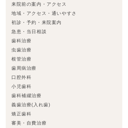
来院前の案内・アクセス
地域・アクセス・通いやすさ
初診・予約・来院案内
急患・当日相談
歯科治療
虫歯治療
根管治療
歯周病治療
口腔外科
小児歯科
歯科補綴治療
義歯治療(入れ歯)
矯正歯科
審美・自費治療