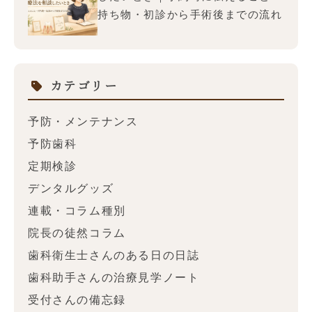
持ち物・初診から手術後までの流れ
カテゴリー
予防・メンテナンス
予防歯科
定期検診
デンタルグッズ
連載・コラム種別
院長の徒然コラム
歯科衛生士さんのある日の日誌
歯科助手さんの治療見学ノート
受付さんの備忘録