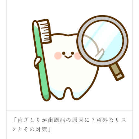
「歯ぎしりが歯周病の原因に？意外なリス
クとその対策」