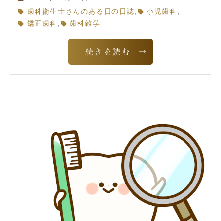
,
,
歯科衛生士さんのある日の日誌
小児歯科
,
矯正歯科
歯科雑学
続きを読む