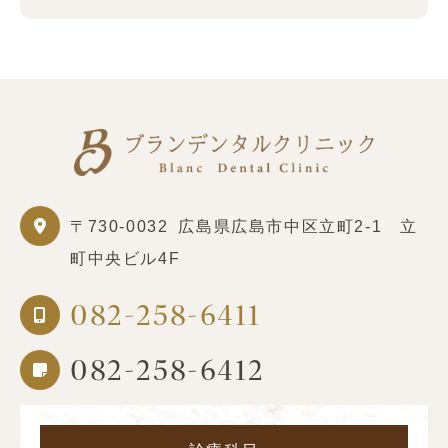
〒730-0032
広島県広島市中区立町2-1 立
町中央ビル4F
082-258-6411
082-258-6412