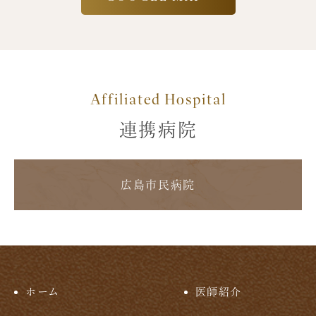
Affiliated Hospital
連携病院
広島市民病院
ホーム
医師紹介