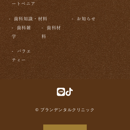
ートベニア
歯科知識・材料
お知らせ
歯科雑
歯科材
学
料
バラエ
ティー
© ブランデンタルクリニック