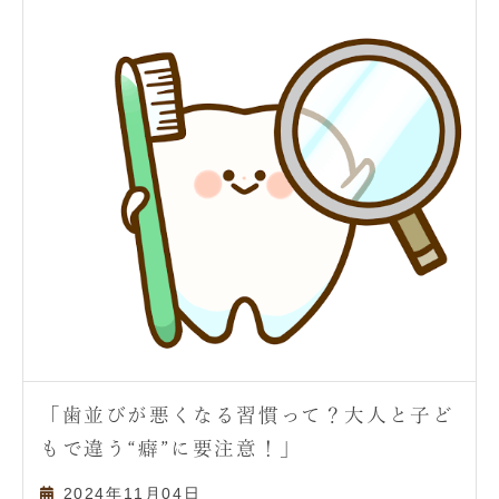
「歯並びが悪くなる習慣って？大人と子ど
もで違う“癖”に要注意！」
2024年11月04日