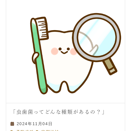
「虫歯菌ってどんな種類があるの？」
2024年11月04日