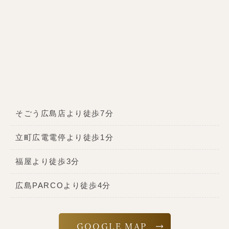
そごう広島店より徒歩7分
立町広電電停より徒歩1分
福屋より徒歩3分
広島PARCOより徒歩4分
GOOGLE MAP