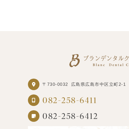
〒730-0032
広島県広島市中区立町2-1
082-258-6411
082-258-6412