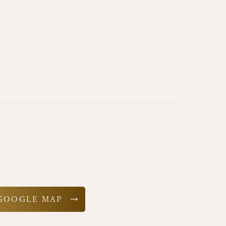
GOOGLE MAP