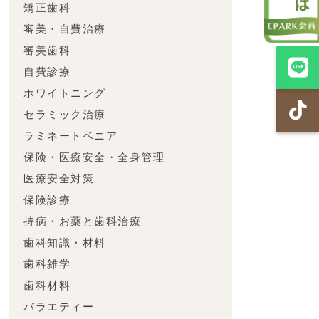
矯正歯科
審美・自費治療
審美歯科
自費診療
ホワイトニング
セラミック治療
ラミネートベニア
保険・医療安全・全身管理
医療安全対策
保険診療
持病・お薬と歯科治療
歯科知識・材料
歯科雑学
歯科材料
バラエティー