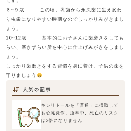
です。
６~９歳 この頃、乳歯から永久歯に生え変わ
り虫歯になりやすい時期なのでしっかりみがきまし
ょう。
10~12歳 基本的にお子さんに歯磨きをしても
らい、磨きずらい所を中心に仕上げみがきをしまし
ょう。
しっかり歯磨きをする習慣を身に着け、子供の歯を
守りましょう
人気の記事
キシリトールを「普通」に摂取して
も心臓発作、脳卒中、死亡のリスク
は2倍になりません