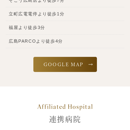
そごう広島店より徒歩7分
立町広電電停より徒歩1分
福屋より徒歩3分
広島PARCOより徒歩4分
GOOGLE MAP
Affiliated Hospital
連携病院