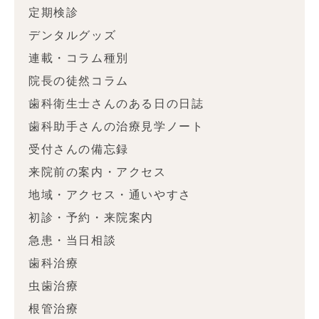
定期検診
デンタルグッズ
連載・コラム種別
院長の徒然コラム
歯科衛生士さんのある日の日誌
歯科助手さんの治療見学ノート
受付さんの備忘録
来院前の案内・アクセス
地域・アクセス・通いやすさ
初診・予約・来院案内
急患・当日相談
歯科治療
虫歯治療
根管治療