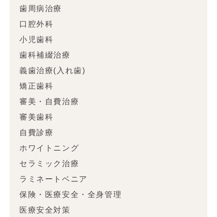
歯周病治療
口腔外科
小児歯科
歯科補綴治療
義歯治療(入れ歯)
矯正歯科
審美・自費治療
審美歯科
自費診療
ホワイトニング
セラミック治療
ラミネートベニア
保険・医療安全・全身管理
医療安全対策