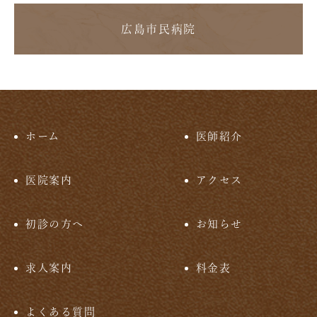
広島市民病院
ホーム
医師紹介
医院案内
アクセス
初診の方へ
お知らせ
求人案内
料金表
よくある質問