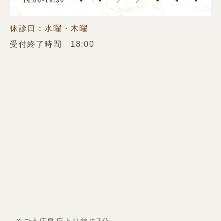
休診日：水曜・木曜
受付終了時間 18:00