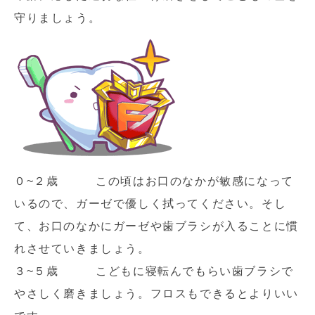
守りましょう。
０~２歳 この頃はお口のなかが敏感になって
いるので、ガーゼで優しく拭ってください。そし
て、お口のなかにガーゼや歯ブラシが入ることに慣
れさせていきましょう。
３~５歳 こどもに寝転んでもらい歯ブラシで
やさしく磨きましょう。フロスもできるとよりいい