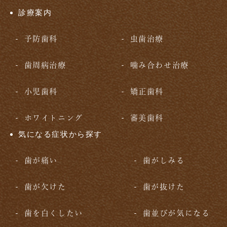
診療案内
予防歯科
虫歯治療
歯周病治療
噛み合わせ治療
小児歯科
矯正歯科
ホワイトニング
審美歯科
気になる症状から探す
歯が痛い
歯がしみる
歯が欠けた
歯が抜けた
歯を白くしたい
歯並びが気になる