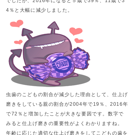
でしたが、2016年になると５歳で39％、11歳で3
4％と大幅に減少しました。
虫歯のこどもの割合が減少した理由として、仕上げ
磨きをしている親の割合が2004年で19％、2016年
で72％と増加したことが大きな要因です。数字で
みると仕上げ磨きの重要性がよくわかりますね。
年齢に応じた適切な仕上げ磨きをしてこどもの歯を