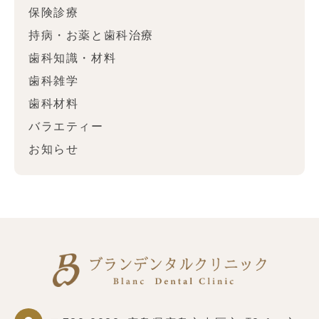
保険診療
持病・お薬と歯科治療
歯科知識・材料
歯科雑学
歯科材料
バラエティー
お知らせ