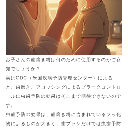
お子さんの歯磨き粉は何のために使用するのかご存
知でしょうか？
実はCDC（米国疾病予防管理センター）による
と、歯磨き、フロッシングによるプラークコントロ
ールに虫歯予防の効果はそこまで期待できないので
す。
虫歯予防の効果は、歯磨き粉に含まれているフッ化
物によるものが大きく、歯ブラシだけでは虫歯予防