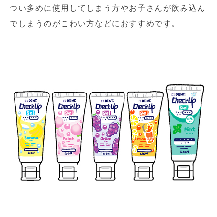
つい多めに使用してしまう方やお子さんが飲み込ん
でしまうのがこわい方などにおすすめです。