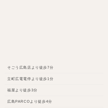
そごう広島店より徒歩7分
立町広電電停より徒歩1分
福屋より徒歩3分
広島PARCOより徒歩4分