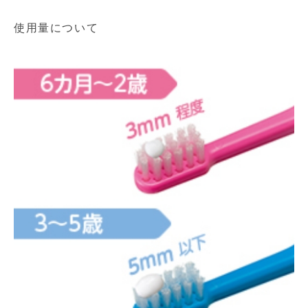
使用量について