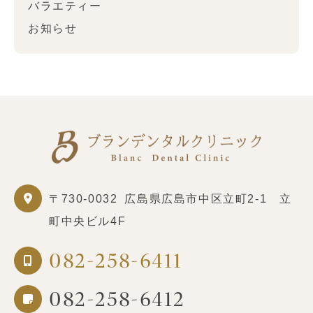
バラエティー
お知らせ
〒730-0032
広島県広島市中区立町2-1 立
町中央ビル4F
082-258-6411
082-258-6412