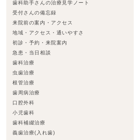
歯科助手さんの治療見学ノート
受付さんの備忘録
来院前の案内・アクセス
地域・アクセス・通いやすさ
初診・予約・来院案内
急患・当日相談
歯科治療
虫歯治療
根管治療
歯周病治療
口腔外科
小児歯科
歯科補綴治療
義歯治療(入れ歯)