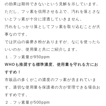
の効果は期待できないという見解を示しています。
ただし、フッ素を信用させる上で、汚れを落とさな
いとフッ素が十分に浸透していきません。
汚れをしっかり落としてフッ素を取り込むことが大
事なのです。
では沢山の歯磨き粉がありますが、なにを使ったら
いいのか、使用量と共にご紹介します。
１．フッ素量が950ppm
WHOも推奨する標準濃度、使用量を守れる方にお
すすめ！
市販品の多くがこの濃度のフッ素が含まれていま
す。適切な使用量を保護者の方が管理できる場合お
すすめです。
２．フッ素量が500ppm