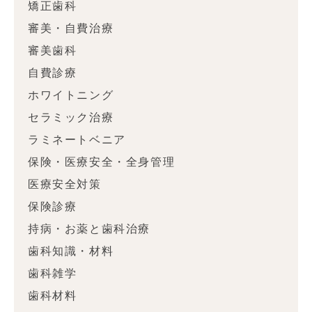
矯正歯科
審美・自費治療
審美歯科
自費診療
ホワイトニング
セラミック治療
ラミネートベニア
保険・医療安全・全身管理
医療安全対策
保険診療
持病・お薬と歯科治療
歯科知識・材料
歯科雑学
歯科材料