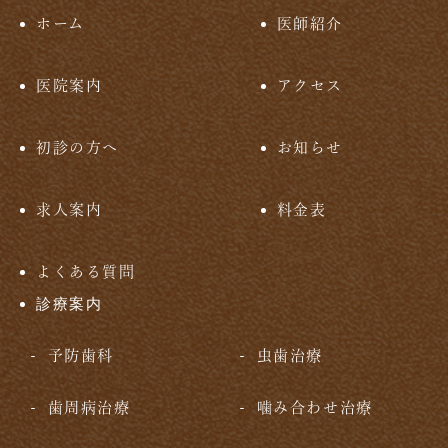
ホーム
医師紹介
医院案内
アクセス
初診の方へ
お知らせ
求人案内
料金表
よくある質問
診療案内
予防歯科
虫歯治療
歯周病治療
噛み合わせ治療