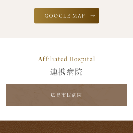
GOOGLE MAP
Affiliated Hospital
連携病院
広島市民病院