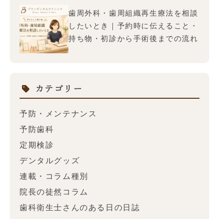
歯周外科・歯周組織再生療法を相談
したいとき｜予約時に伝えること・
持ち物・初診から手術後までの流れ
カテゴリー
予防・メンテナンス
予防歯科
定期検診
デンタルグッズ
連載・コラム種別
院長の徒然コラム
歯科衛生士さんのある日の日誌