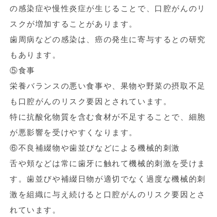
の感染症や慢性炎症が生じることで、口腔がんのリ
スクが増加することがあります。
歯周病などの感染は、癌の発生に寄与するとの研究
もあります。
⑤食事
栄養バランスの悪い食事や、果物や野菜の摂取不足
も口腔がんのリスク要因とされています。
特に抗酸化物質を含む食材が不足することで、細胞
が悪影響を受けやすくなります。
⑥不良補綴物や歯並びなどによる機械的刺激
舌や頬などは常に歯牙に触れて機械的刺激を受けま
す。歯並びや補綴日物が適切でなく過度な機械的刺
激を組織に与え続けると口腔がんのリスク要因とさ
れています。