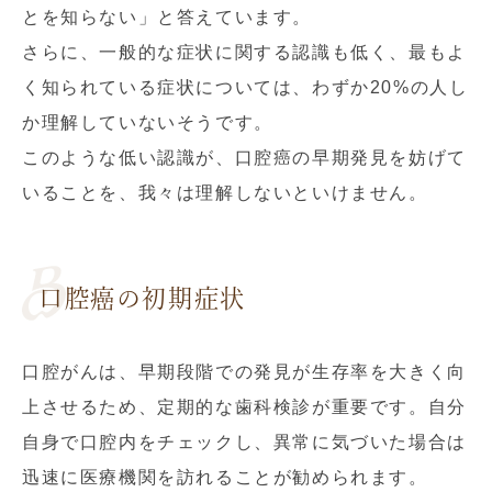
とを知らない」と答えています。
さらに、一般的な症状に関する認識も低く、最もよ
く知られている症状については、わずか20%の人し
か理解していないそうです。
このような低い認識が、口腔癌の早期発見を妨げて
いることを、我々は理解しないといけません。
口腔癌の初期症状
口腔がんは、早期段階での発見が生存率を大きく向
上させるため、定期的な歯科検診が重要です。自分
自身で口腔内をチェックし、異常に気づいた場合は
迅速に医療機関を訪れることが勧められます。