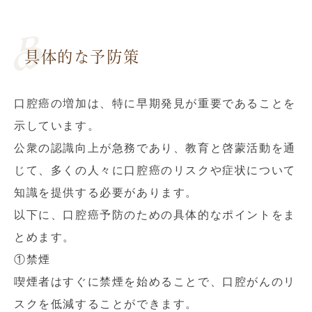
具体的な予防策
口腔癌の増加は、特に早期発見が重要であることを
示しています。
公衆の認識向上が急務であり、教育と啓蒙活動を通
じて、多くの人々に口腔癌のリスクや症状について
知識を提供する必要があります。
以下に、口腔癌予防のための具体的なポイントをま
とめます。
①禁煙
喫煙者はすぐに禁煙を始めることで、口腔がんのリ
スクを低減することができます。