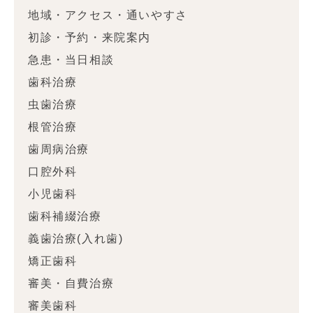
地域・アクセス・通いやすさ
初診・予約・来院案内
急患・当日相談
歯科治療
虫歯治療
根管治療
歯周病治療
口腔外科
小児歯科
歯科補綴治療
義歯治療(入れ歯)
矯正歯科
審美・自費治療
審美歯科