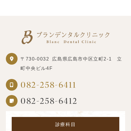
〒730-0032
広島県広島市中区立町2-1 立
町中央ビル4F
082-258-6411
082-258-6412
診療科目