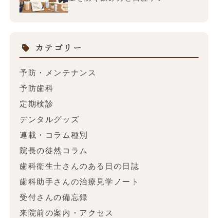
カテゴリー
予防・メンテナンス
予防歯科
定期検診
デンタルグッズ
連載・コラム種別
院長の徒然コラム
歯科衛生士さんのある日の日誌
歯科助手さんの治療見学ノート
受付さんの備忘録
来院前の案内・アクセス