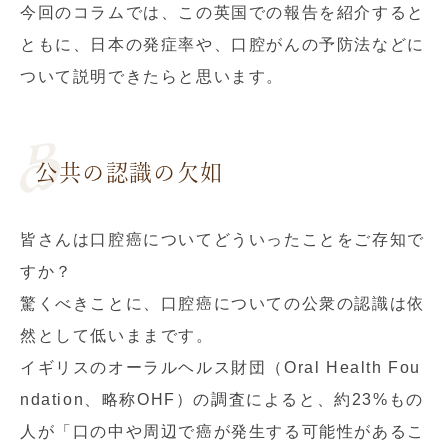
今回のコラムでは、この英国での報告を紹介すると
ともに、日本の発症率や、口腔がんの予防法などに
ついて説明できたらと思います。
公共の認識の欠如
皆さんは口腔癌についてどういったことをご存知で
すか？
驚くべきことに、口腔癌についての公衆の認識は依
然として低いままです。
イギリスのオーラルヘルス財団（Oral Health Fou
ndation、略称OHF）の調査によると、約23%もの
人が「口の中や周辺で癌が発生する可能性があるこ