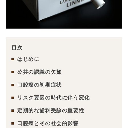
目次
はじめに
公共の認識の欠如
口腔癌の初期症状
リスク要因の時代に伴う変化
定期的な歯科受診の重要性
口腔癌とその社会的影響