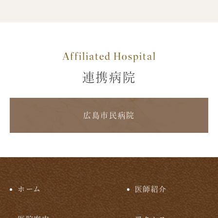
Affiliated Hospital
連携病院
広島市民病院
ホーム
医師紹介