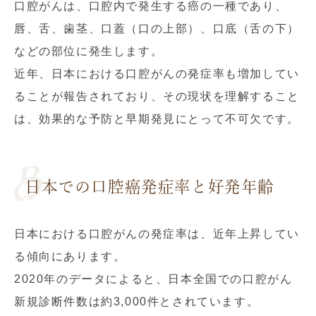
口腔がんは、口腔内で発生する癌の一種であり、
唇、舌、歯茎、口蓋（口の上部）、口底（舌の下）
などの部位に発生します。
近年、日本における口腔がんの発症率も増加してい
ることが報告されており、その現状を理解すること
は、効果的な予防と早期発見にとって不可欠です。
日本での口腔癌発症率と好発年齢
日本における口腔がんの発症率は、近年上昇してい
る傾向にあります。
2020年のデータによると、日本全国での口腔がん
新規診断件数は約3,000件とされています。