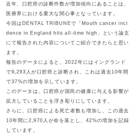
近年、口腔癌の診断件数が増加傾向にあることは、
医療界における重大な関心事となっています。
今回はDENTAL TRIBUNEで「Mouth cancer inci
dence in England hits all-time high」という論文
にて報告された内容についてご紹介できたらと思い
ます。
報告のデータによると、2022年にはイングランド
で9,293人が口腔癌と診断され、これは過去10年間
で37%の増加を示しています。
このデータは、口腔癌が国民の健康に与える影響が
拡大していることを浮き彫りにしています。
さらに、口腔癌による死亡者数も増加し、この過去
10年間に2,970人が命を落とし、42%の増加を記録
しています。