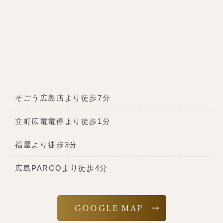
そごう広島店より徒歩7分
立町広電電停より徒歩1分
福屋より徒歩3分
広島PARCOより徒歩4分
GOOGLE MAP