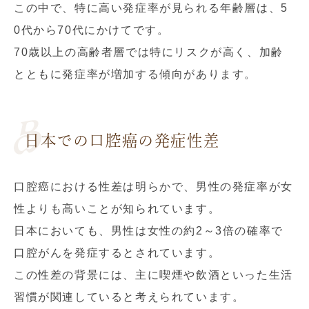
この中で、特に高い発症率が見られる年齢層は、5
0代から70代にかけてです。
70歳以上の高齢者層では特にリスクが高く、加齢
とともに発症率が増加する傾向があります。
日本での口腔癌の発症性差
口腔癌における性差は明らかで、男性の発症率が女
性よりも高いことが知られています。
日本においても、男性は女性の約2～3倍の確率で
口腔がんを発症するとされています。
この性差の背景には、主に喫煙や飲酒といった生活
習慣が関連していると考えられています。