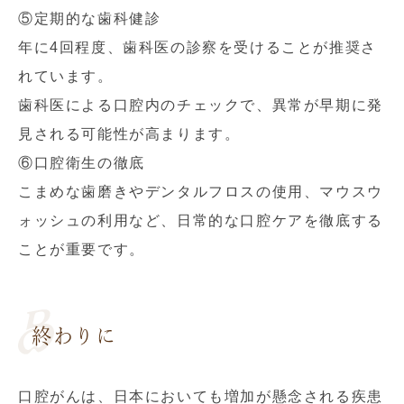
⑤定期的な歯科健診
年に4回程度、歯科医の診察を受けることが推奨さ
れています。
歯科医による口腔内のチェックで、異常が早期に発
見される可能性が高まります。
⑥口腔衛生の徹底
こまめな歯磨きやデンタルフロスの使用、マウスウ
ォッシュの利用など、日常的な口腔ケアを徹底する
ことが重要です。
終わりに
口腔がんは、日本においても増加が懸念される疾患