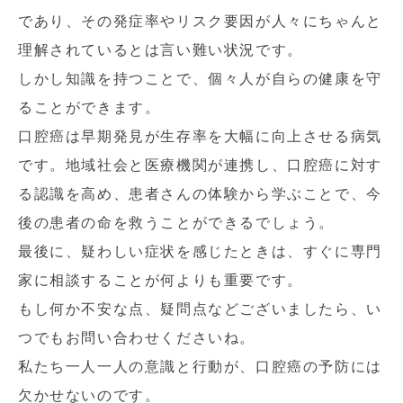
であり、その発症率やリスク要因が人々にちゃんと
理解されているとは言い難い状況です。
しかし知識を持つことで、個々人が自らの健康を守
ることができます。
口腔癌は早期発見が生存率を大幅に向上させる病気
です。地域社会と医療機関が連携し、口腔癌に対す
る認識を高め、患者さんの体験から学ぶことで、今
後の患者の命を救うことができるでしょう。
最後に、疑わしい症状を感じたときは、すぐに専門
家に相談することが何よりも重要です。
もし何か不安な点、疑問点などございましたら、い
つでもお問い合わせくださいね。
私たち一人一人の意識と行動が、口腔癌の予防には
欠かせないのです。