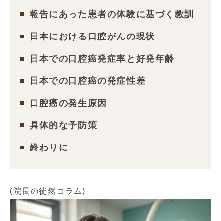
報告にあった患者の体験に基づく教訓
日本における口腔がんの現状
日本での口腔癌発症率と好発年齢
日本での口腔癌の発症性差
口腔癌の発生原因
具体的な予防策
終わりに
(院長の徒然コラム)