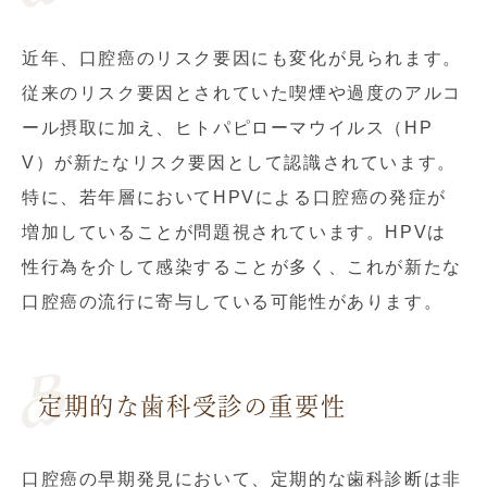
近年、口腔癌のリスク要因にも変化が見られます。
従来のリスク要因とされていた喫煙や過度のアルコ
ール摂取に加え、ヒトパピローマウイルス（HP
V）が新たなリスク要因として認識されています。
特に、若年層においてHPVによる口腔癌の発症が
増加していることが問題視されています。HPVは
性行為を介して感染することが多く、これが新たな
口腔癌の流行に寄与している可能性があります。
定期的な歯科受診の重要性
口腔癌の早期発見において、定期的な歯科診断は非