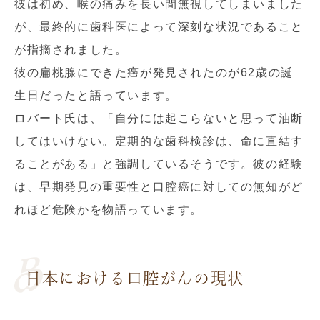
彼は初め、喉の痛みを長い間無視してしまいました
が、最終的に歯科医によって深刻な状況であること
が指摘されました。
彼の扁桃腺にできた癌が発見されたのが62歳の誕
生日だったと語っています。
ロバート氏は、「自分には起こらないと思って油断
してはいけない。定期的な歯科検診は、命に直結す
ることがある」と強調しているそうです。彼の経験
は、早期発見の重要性と口腔癌に対しての無知がど
れほど危険かを物語っています。
日本における口腔がんの現状