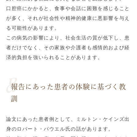
口腔癌にかかると、食事や会話に困難を感じること
が多く、それが社会性や精神的健康に悪影響を与え
る可能性があります。
この病気の影響により、社会生活の質が低下し、患
者だけでなく、その家族や介護者も感情的および経
済的負担を強いられることがあります。
報告にあった患者の体験に基づく教
訓
論文にあった患者例として、ミルトン・ケインズ出
身のロバート・パウエル氏の話があります。