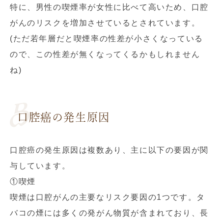
特に、男性の喫煙率が女性に比べて高いため、口腔
がんのリスクを増加させているとされています。
(ただ若年層だと喫煙率の性差が小さくなっている
ので、この性差が無くなってくるかもしれません
ね)
口腔癌の発生原因
口腔癌の発生原因は複数あり、主に以下の要因が関
与しています。
①喫煙
喫煙は口腔がんの主要なリスク要因の1つです。タ
バコの煙には多くの発がん物質が含まれており、長