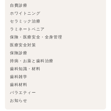
自費診療
ホワイトニング
セラミック治療
ラミネートベニア
保険・医療安全・全身管理
医療安全対策
保険診療
持病・お薬と歯科治療
歯科知識・材料
歯科雑学
歯科材料
バラエティー
お知らせ