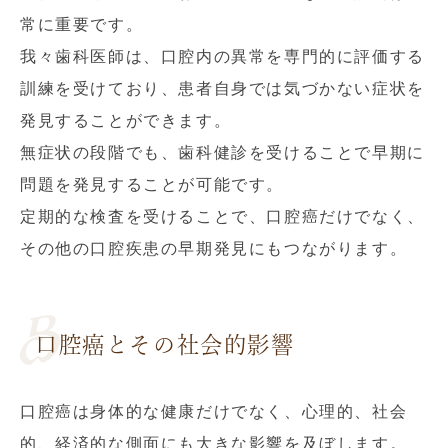
常に重要です。
我々歯科医師は、口腔内の異常を専門的に評価する
訓練を受けており、患者自身では気づかない症状を
発見することができます。
無症状の段階でも、歯科健診を受けることで早期に
問題を発見することが可能です。
定期的な検査を受けることで、口腔癌だけでなく、
その他の口腔疾患の早期発見にもつながります。
口腔癌とその社会的影響
口腔癌は身体的な健康だけでなく、心理的、社会
的、経済的な側面にも大きな影響を及ぼします。