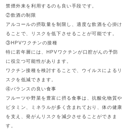
禁煙外来を利用するのも良い手段です。
②飲酒の制限
アルコールの摂取量を制限し、適度な飲酒を心掛け
ることで、リスクを低下させることが可能です。
③HPVワクチンの接種
特に若年層には、HPVワクチンが口腔がんの予防
に役立つ可能性があります。
ワクチン接種を検討することで、ウイルスによるリ
スクを低減できます。
④バランスの良い食事
フルーツや野菜を豊富に摂る食事は、抗酸化物質や
ビタミン、ミネラルが多く含まれており、体の健康
を支え、発がんリスクを減少させることができま
す。