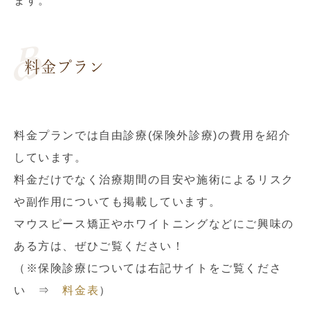
ます。
料金プラン
料金プランでは自由診療(保険外診療)の費用を紹介
しています。
料金だけでなく治療期間の目安や施術によるリスク
や副作用についても掲載しています。
マウスピース矯正やホワイトニングなどにご興味の
ある方は、ぜひご覧ください！
（※保険診療については右記サイトをご覧くださ
い ⇒
料金表
）