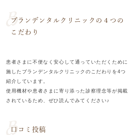
ブランデンタルクリニックの４つの
こだわり
患者さまに不便なく安心して通っていただくために
施したブランデンタルクリニックのこだわりを4つ
紹介しています。
使用機材や患者さまに寄り添った診察理念等が掲載
されているため、ぜひ読んでみてください♪
口コミ投稿