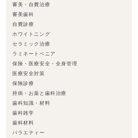
審美・自費治療
審美歯科
自費診療
ホワイトニング
セラミック治療
ラミネートベニア
保険・医療安全・全身管理
医療安全対策
保険診療
持病・お薬と歯科治療
歯科知識・材料
歯科雑学
歯科材料
バラエティー