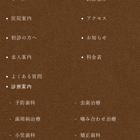
医院案内
アクセス
初診の方へ
お知らせ
求人案内
料金表
よくある質問
診療案内
予防歯科
虫歯治療
歯周病治療
噛み合わせ治療
小児歯科
矯正歯科