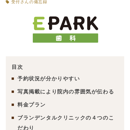
受付さんの備忘録
目次
予約状況が分かりやすい
写真掲載により院内の雰囲気が伝わる
料金プラン
ブランデンタルクリニックの４つのこ
だわり