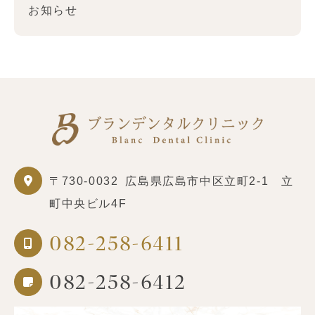
お知らせ
〒730-0032
広島県広島市中区立町2-1 立
町中央ビル4F
082-258-6411
082-258-6412