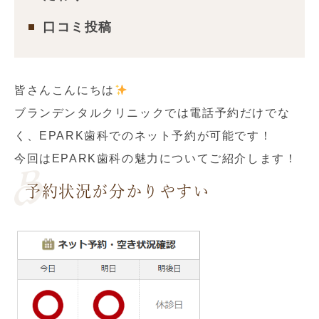
口コミ投稿
皆さんこんにちは
ブランデンタルクリニックでは電話予約だけでな
く、EPARK歯科でのネット予約が可能です！
今回はEPARK歯科の魅力についてご紹介します！
予約状況が分かりやすい