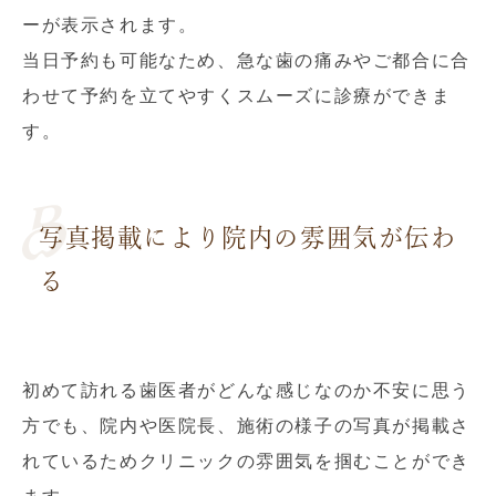
ーが表示されます。
当日予約も可能なため、急な歯の痛みやご都合に合
わせて予約を立てやすくスムーズに診療ができま
す。
写真掲載により院内の雰囲気が伝わ
る
初めて訪れる歯医者がどんな感じなのか不安に思う
方でも、院内や医院長、施術の様子の写真が掲載さ
れているためクリニックの雰囲気を掴むことができ