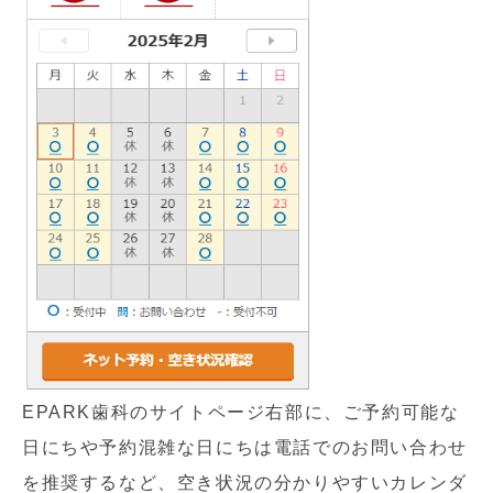
EPARK歯科のサイトページ右部に、ご予約可能な
日にちや予約混雑な日にちは電話でのお問い合わせ
を推奨するなど、空き状況の分かりやすいカレンダ