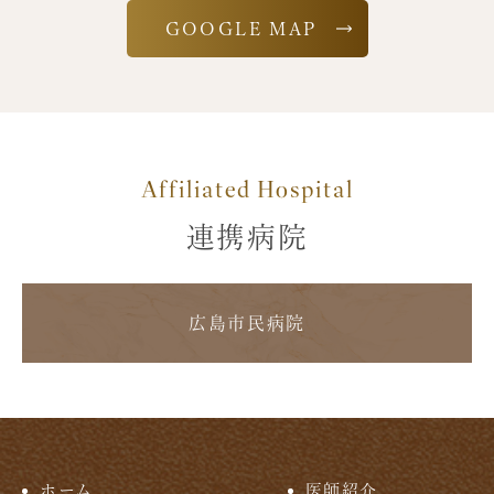
GOOGLE MAP
Affiliated Hospital
連携病院
広島市民病院
ホーム
医師紹介