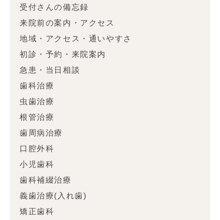
受付さんの備忘録
来院前の案内・アクセス
地域・アクセス・通いやすさ
初診・予約・来院案内
急患・当日相談
歯科治療
虫歯治療
根管治療
歯周病治療
口腔外科
小児歯科
歯科補綴治療
義歯治療(入れ歯)
矯正歯科