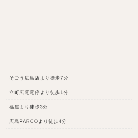
そごう広島店より徒歩7分
立町広電電停より徒歩1分
福屋より徒歩3分
広島PARCOより徒歩4分