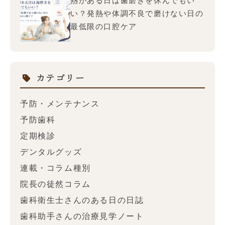
熱がある日は歯磨きを休んでもい
い？発熱や体調不良で磨けない日の
最低限の口腔ケア
カテゴリー
予防・メンテナンス
予防歯科
定期検診
デンタルグッズ
連載・コラム種別
院長の徒然コラム
歯科衛生士さんのある日の日誌
歯科助手さんの治療見学ノート