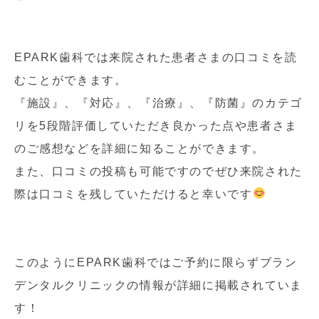
EPARK歯科では来院された患者さまの口コミを読
むことができます。
『施設』、『対応』、『治療』、『防菌』のカテゴ
リを5段階評価していただき良かった点や患者さま
のご感想などを詳細に知ることができます。
また、口コミの投稿も可能ですのでぜひ来院された
際は口コミを残していただけると幸いです
このようにEPARK歯科ではご予約に限らずブラン
デンタルクリニックの情報が詳細に掲載されていま
す！