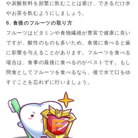
や炭酸飲料を頻繁に飲むことは避け、できるだけ水
やお茶を飲むようにしましょう。
6. 食後のフルーツの取り方
フルーツはビタミンや食物繊維が豊富で健康に良い
ですが、酸性のものも多いため、食後に食べると歯
に影響を与えることがあります。フルーツを食べる
場合は、食事の最後に食べるのがベストです。もし
間食としてフルーツを食べるなら、後で水で口をゆ
すぐことを忘れずに行いましょう。