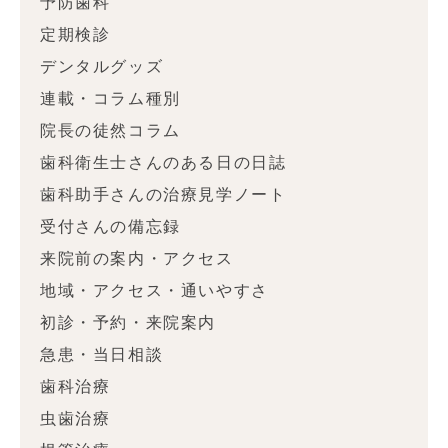
予防歯科
定期検診
デンタルグッズ
連載・コラム種別
院長の徒然コラム
歯科衛生士さんのある日の日誌
歯科助手さんの治療見学ノート
受付さんの備忘録
来院前の案内・アクセス
地域・アクセス・通いやすさ
初診・予約・来院案内
急患・当日相談
歯科治療
虫歯治療