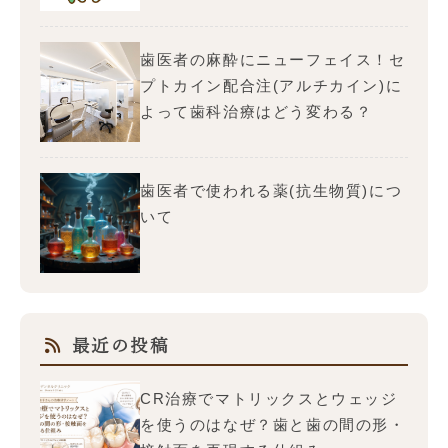
歯医者の麻酔にニューフェイス！セ
プトカイン配合注(アルチカイン)に
よって歯科治療はどう変わる？
歯医者で使われる薬(抗生物質)につ
いて
最近の投稿
CR治療でマトリックスとウェッジ
を使うのはなぜ？歯と歯の間の形・