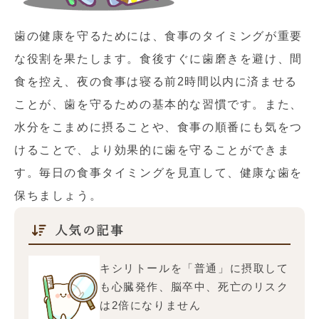
歯の健康を守るためには、食事のタイミングが重要
な役割を果たします。食後すぐに歯磨きを避け、間
食を控え、夜の食事は寝る前2時間以内に済ませる
ことが、歯を守るための基本的な習慣です。また、
水分をこまめに摂ることや、食事の順番にも気をつ
けることで、より効果的に歯を守ることができま
す。毎日の食事タイミングを見直して、健康な歯を
保ちましょう。
人気の記事
キシリトールを「普通」に摂取して
も心臓発作、脳卒中、死亡のリスク
は2倍になりません