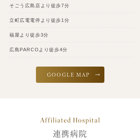
そごう広島店より徒歩7分
立町広電電停より徒歩1分
福屋より徒歩3分
広島PARCOより徒歩4分
GOOGLE MAP
Affiliated Hospital
連携病院