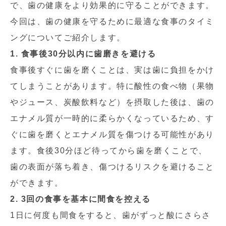
で、歯の健康をより効果的に守ることができます。
今回は、歯の健康を守るために最適な食事のタイミ
ングについてご紹介します。
1. 食事後30分以内に歯磨きを避ける
食事後すぐに歯を磨くことは、実は歯に負担をかけ
てしまうことがあります。特に酸性の食べ物（果物
やジュース、炭酸飲料など）を摂取した後は、歯の
エナメル質が一時的に柔らかくなっているため、す
ぐに歯を磨くとエナメル質を傷つける可能性があり
ます。食後30分ほど待ってから歯を磨くことで、
歯の表面が落ち着き、傷つけるリスクを避けること
ができます。
2. 3回の食事を基本に間食を控える
1日に何度も間食をすると、歯がずっと酸にさらさ