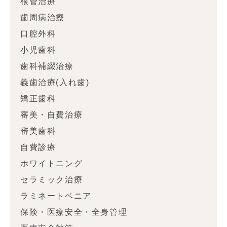
根管治療
歯周病治療
口腔外科
小児歯科
歯科補綴治療
義歯治療(入れ歯)
矯正歯科
審美・自費治療
審美歯科
自費診療
ホワイトニング
セラミック治療
ラミネートベニア
保険・医療安全・全身管理