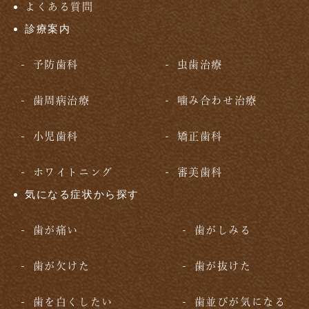
よくある質問
診療案内
予防歯科
虫歯治療
歯周病治療
噛み合わせ治療
小児歯科
矯正歯科
ホワイトニング
審美歯科
気になる症状から探す
歯が痛い
歯がしみる
歯が欠けた
歯が抜けた
歯を白くしたい
歯並びが気になる