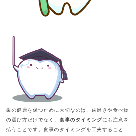
歯の健康を保つために大切なのは、歯磨きや食べ物
の選び方だけでなく、
食事のタイミング
にも注意を
払うことです。食事のタイミングを工夫すること