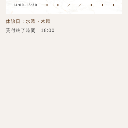
●
●
／
／
●
●
●
14:00-18:30
休診日：水曜・木曜
受付終了時間 18:00