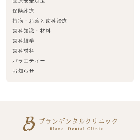
医療安全対策
保険診療
持病・お薬と歯科治療
歯科知識・材料
歯科雑学
歯科材料
バラエティー
お知らせ