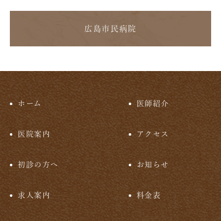
広島市民病院
ホーム
医師紹介
医院案内
アクセス
初診の方へ
お知らせ
求人案内
料金表