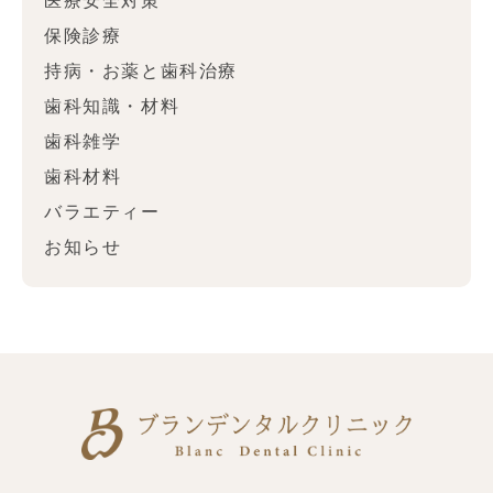
医療安全対策
保険診療
持病・お薬と歯科治療
歯科知識・材料
歯科雑学
歯科材料
バラエティー
お知らせ