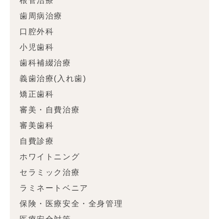
根管治療
歯周病治療
口腔外科
小児歯科
歯科補綴治療
義歯治療(入れ歯)
矯正歯科
審美・自費治療
審美歯科
自費診療
ホワイトニング
セラミック治療
ラミネートベニア
保険・医療安全・全身管理