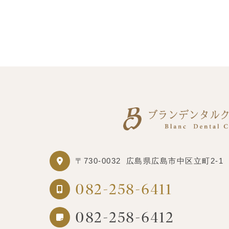
〒730-0032
広島県広島市中区立町2-1
082-258-6411
082-258-6412