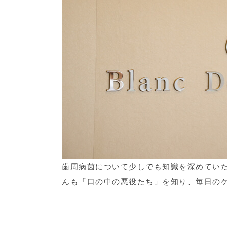
歯周病菌について少しでも知識を深めてい
んも「口の中の悪役たち」を知り、毎日の