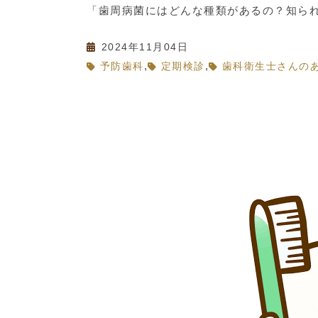
「歯周病菌にはどんな種類があるの？知られ
2024年11月04日
,
,
予防歯科
定期検診
歯科衛生士さんの