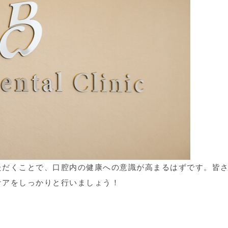
ただくことで、口腔内の健康への意識が高まるはずです。皆
ケアをしっかりと行いましょう！