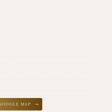
GOOGLE MAP