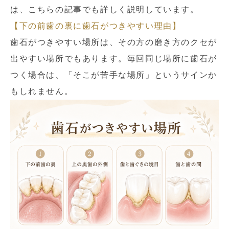
は、こちらの記事でも詳しく説明しています。
【下の前歯の裏に歯石がつきやすい理由】
歯石がつきやすい場所は、その方の磨き方のクセが
出やすい場所でもあります。毎回同じ場所に歯石が
つく場合は、「そこが苦手な場所」というサインか
もしれません。