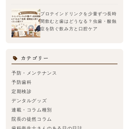
プロテインドリンクを少量ずつ長時
間飲むと歯はどうなる？虫歯・酸蝕
症を防ぐ飲み方と口腔ケア
カテゴリー
予防・メンテナンス
予防歯科
定期検診
デンタルグッズ
連載・コラム種別
院長の徒然コラム
歯科衛生士さんのある日の日誌