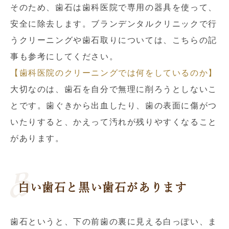
そのため、歯石は歯科医院で専用の器具を使って、
安全に除去します。ブランデンタルクリニックで行
うクリーニングや歯石取りについては、こちらの記
事も参考にしてください。
【歯科医院のクリーニングでは何をしているのか】
大切なのは、歯石を自分で無理に削ろうとしないこ
とです。歯ぐきから出血したり、歯の表面に傷がつ
いたりすると、かえって汚れが残りやすくなること
があります。
白い歯石と黒い歯石があります
歯石というと、下の前歯の裏に見える白っぽい、ま