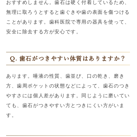
おすすめしません。歯石は硬く付着しているため、
無理に取ろうとすると歯ぐきや歯の表面を傷つける
ことがあります。歯科医院で専用の器具を使って、
安全に除去する方が安心です。
Q. 歯石がつきやすい体質はありますか？
あります。唾液の性質、歯並び、口の乾き、磨き
方、歯周ポケットの状態などによって、歯石のつき
やすさには個人差があります。同じように磨いてい
ても、歯石がつきやすい方とつきにくい方がいま
す。