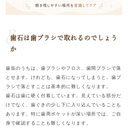
歯石は歯ブラシで取れるのでしょう
か
歯垢のうちは、歯ブラシやフロス、歯間ブラシで落
とせます。けれども、歯石になってしまうと、歯ブ
ラシで落とすことは基本的に難しくなります。
歯石は歯に硬く付着しています。見えている部分だ
けでなく、歯ぐきの少し下に入り込んでいることも
あります。特に歯周ポケットが深い場所では、ご自
身で確認することも難しくなります。