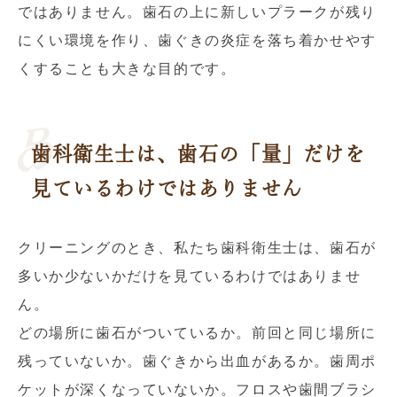
ではありません。歯石の上に新しいプラークが残り
にくい環境を作り、歯ぐきの炎症を落ち着かせやす
くすることも大きな目的です。
歯科衛生士は、歯石の「量」だけを
見ているわけではありません
クリーニングのとき、私たち歯科衛生士は、歯石が
多いか少ないかだけを見ているわけではありませ
ん。
どの場所に歯石がついているか。前回と同じ場所に
残っていないか。歯ぐきから出血があるか。歯周ポ
ケットが深くなっていないか。フロスや歯間ブラシ