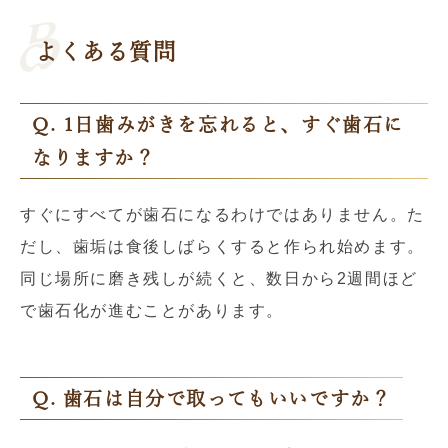
よくある質問
Q. 1日歯みがきを忘れると、すぐ歯石に
なりますか？
すぐにすべてが歯石になるわけではありません。た
だし、歯垢は食後しばらくすると作られ始めます。
同じ場所に磨き残しが続くと、数日から2週間ほど
で歯石化が進むことがあります。
Q. 歯石は自分で取ってもいいですか？