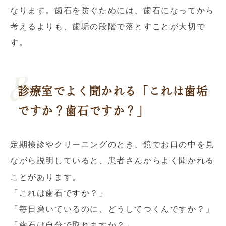
なります。歯石を防ぐためには、歯石になってから
考えるよりも、歯垢の段階で落とすことが大切で
す。
診療室でよく聞かれる「これは歯垢
ですか？歯石ですか？」
定期検診やクリーニングのとき、鏡でお口の中を見
ながら説明していると、患者さんからよく聞かれる
ことがあります。
「これは歯石ですか？」
「毎日磨いているのに、どうしてつくんですか？」
「歯石は自分で取れますか？」