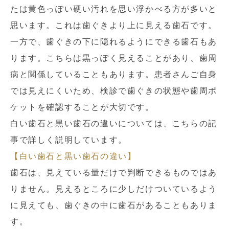
たは黄色っぽい硬い汚れを思い浮かべる方が多いと
思います。これは歯ぐきより上に見える歯石です。
一方で、歯ぐきの下に隠れるようにできる歯石もあ
ります。こちらは黒っぽく見えることがあり、歯周
病と関係していることもあります。患者さんご自身
では見えにくいため、検診で歯ぐきの状態や歯周ポ
ケットを確認することが大切です。
白い歯石と黒い歯石の違いについては、こちらの記
事で詳しく説明しています。
【白い歯石と黒い歯石の違い】
歯石は、見えている量だけで判断できるものではあ
りません。見えるところに少しだけついているよう
に見えても、歯ぐきの中に歯石があることもありま
す。