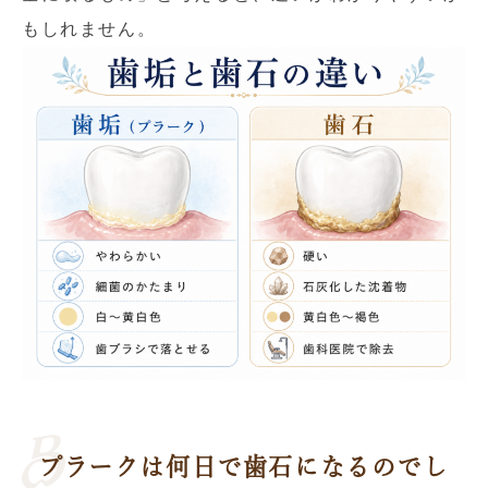
もしれません。
プラークは何日で歯石になるのでし