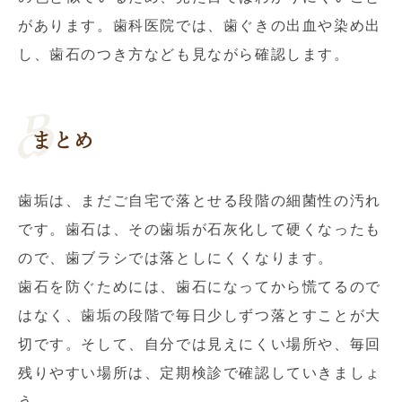
があります。歯科医院では、歯ぐきの出血や染め出
し、歯石のつき方なども見ながら確認します。
まとめ
歯垢は、まだご自宅で落とせる段階の細菌性の汚れ
です。歯石は、その歯垢が石灰化して硬くなったも
ので、歯ブラシでは落としにくくなります。
歯石を防ぐためには、歯石になってから慌てるので
はなく、歯垢の段階で毎日少しずつ落とすことが大
切です。そして、自分では見えにくい場所や、毎回
残りやすい場所は、定期検診で確認していきましょ
う。