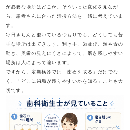
が必要な場所はどこか。そういった変化を見なが
ら、患者さんに合った清掃方法を一緒に考えていま
す。
毎日きちんと磨いているつもりでも、どうしても苦
手な場所は出てきます。利き手、歯並び、頬や舌の
動き、奥歯の見えにくさによって、磨き残しやすい
場所は人によって違います。
ですから、定期検診では「歯石を取る」だけでな
く、「どこに歯垢が残りやすいかを知る」ことも大
切です。