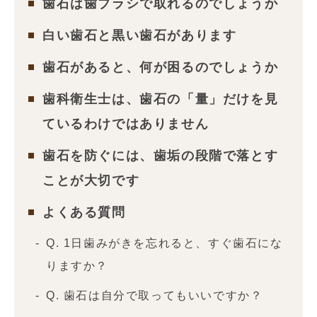
歯石は歯ブラシで取れるのでしょうか
白い歯石と黒い歯石があります
歯石があると、何が困るのでしょうか
歯科衛生士は、歯石の「量」だけを見
ているわけではありません
歯石を防ぐには、歯垢の段階で落とす
ことが大切です
よくある質問
Q. 1日歯みがきを忘れると、すぐ歯石にな
りますか？
Q. 歯石は自分で取ってもいいですか？