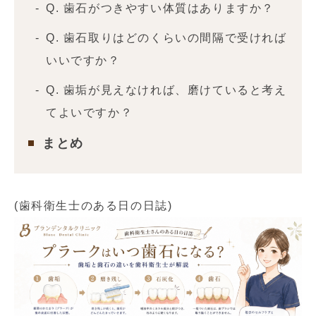
Q. 歯石がつきやすい体質はありますか？
Q. 歯石取りはどのくらいの間隔で受ければ
いいですか？
Q. 歯垢が見えなければ、磨けていると考え
てよいですか？
まとめ
(歯科衛生士のある日の日誌)