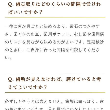
Q. 歯石取りはどのくらいの間隔で受けれ
ばいいですか？
一律に何か月ごとと決めるより、歯石のつきやす
さ、歯ぐきの出血、歯周ポケット、むし歯や歯周病
のリスクを見ながら決めるのがよいです。定期検診
のときに、ご自身に合った間隔を相談してくださ
い。
Q. 歯垢が見えなければ、磨けていると考
えてよいですか？
必ずしもそうとは言えません。歯垢は白っぽく、歯
の色と似ているため、見た目ではわかりにくいこと