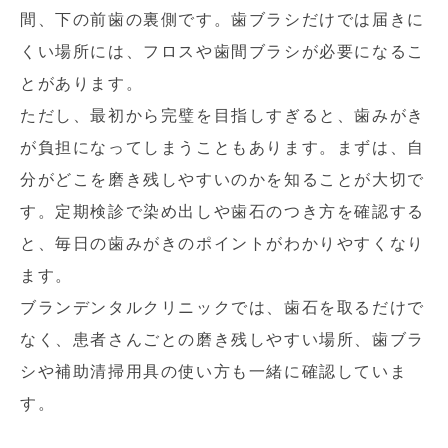
間、下の前歯の裏側です。歯ブラシだけでは届きに
くい場所には、フロスや歯間ブラシが必要になるこ
とがあります。
ただし、最初から完璧を目指しすぎると、歯みがき
が負担になってしまうこともあります。まずは、自
分がどこを磨き残しやすいのかを知ることが大切で
す。定期検診で染め出しや歯石のつき方を確認する
と、毎日の歯みがきのポイントがわかりやすくなり
ます。
ブランデンタルクリニックでは、歯石を取るだけで
なく、患者さんごとの磨き残しやすい場所、歯ブラ
シや補助清掃用具の使い方も一緒に確認していま
す。