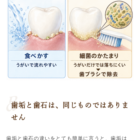
歯垢と歯石は、同じものではありま
せん
歯垢と歯石の違いをとても簡単に言うと、歯垢は