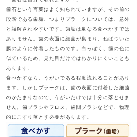
歯石という言葉はよく知られていますが、その前の
段階である歯垢、つまりプラークについては、意外
と誤解されやすいです。歯垢は単なる食べかすでは
ありません。歯の表面に細菌が集まり、ねばついた
膜のように付着したものです。白っぽく、歯の色に
似ているため、見た目だけではわかりにくいことも
あります。
食べかすなら、うがいである程度流れることがあり
ます。しかしプラークは、歯の表面に付着した細菌
のかたまりなので、うがいだけでは十分に落とせま
せん。歯ブラシやフロス、歯間ブラシなどで、物理
的にこすり落とす必要があります。