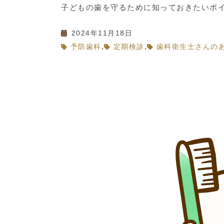
子どもの歯を守るために知っておきたいポ
2024年11月18日
,
,
予防歯科
定期検診
歯科衛生士さんの