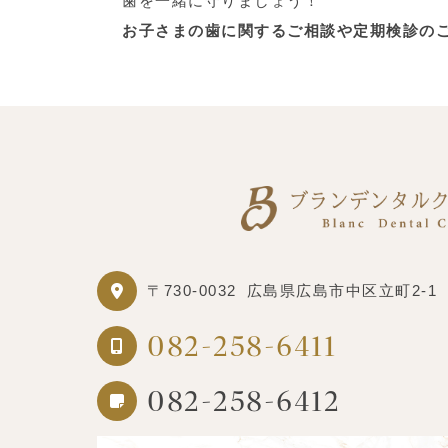
歯を一緒に守りましょう！
お子さまの歯に関するご相談や定期検診の
〒730-0032
広島県広島市中区立町2-1
082-258-6411
082-258-6412