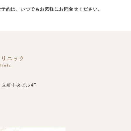
ご予約は、いつでもお気軽にお問合せください。
 立町中央ビル4F