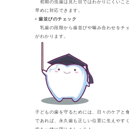
初期の虫歯は見た目ではわかりにくいこと
早めに対応できます。
•
歯並びのチェック
乳歯の段階から歯並びや噛み合わせをチェ
がわかります。
子どもの歯を守るためには、日々のケアと
であれば、永久歯も正しい位置に生えやす