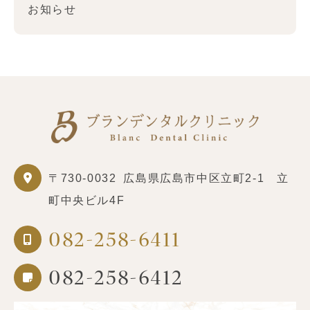
お知らせ
〒730-0032
広島県広島市中区立町2-1 立
町中央ビル4F
082-258-6411
082-258-6412