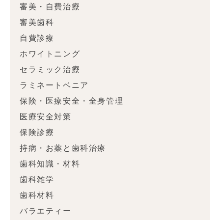
審美・自費治療
審美歯科
自費診療
ホワイトニング
セラミック治療
ラミネートベニア
保険・医療安全・全身管理
医療安全対策
保険診療
持病・お薬と歯科治療
歯科知識・材料
歯科雑学
歯科材料
バラエティー