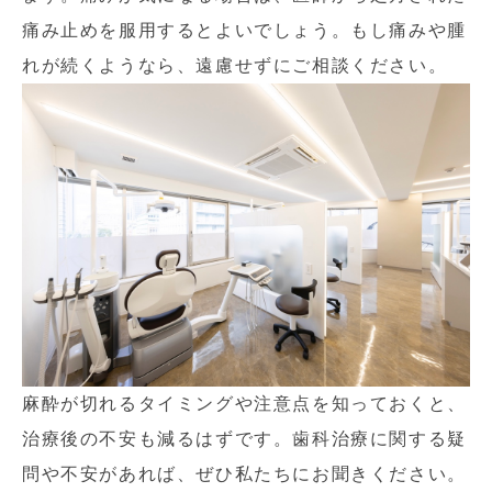
痛み止めを服用するとよいでしょう。もし痛みや腫
れが続くようなら、遠慮せずにご相談ください。
麻酔が切れるタイミングや注意点を知っておくと、
治療後の不安も減るはずです。歯科治療に関する疑
問や不安があれば、ぜひ私たちにお聞きください。