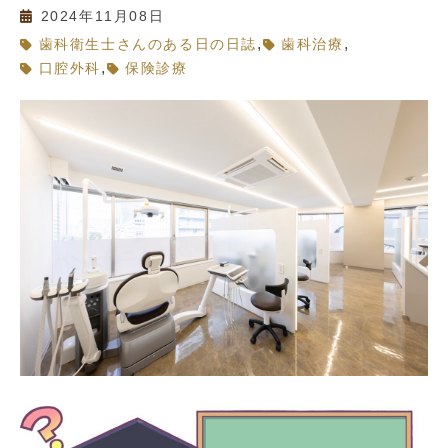
2024年11月08日
,
,
歯科衛生士さんのある日の日誌
歯科治療
,
口腔外科
保険診療