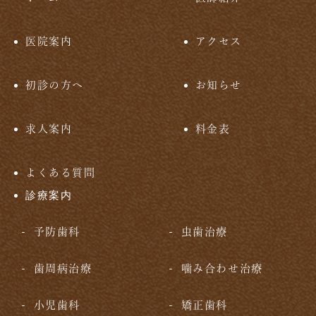
医院案内
アクセス
初診の方へ
お知らせ
求人案内
料金表
よくある質問
診療案内
予防歯科
虫歯治療
歯周病治療
噛み合わせ治療
小児歯科
矯正歯科