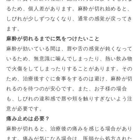
るため、個人差があります。麻酔が切れ始めると、
しびれが少しずつなくなり、通常の感覚が戻ってき
ます。
麻酔が切れるまでに気をつけたいこと
麻酔が効いている間は、唇や舌の感覚が鈍くなって
いるため、無意識に噛んでしまったり、熱い飲み物
で火傷をしてしまったりすることがあります。その
ため、治療後すぐに食事をするのは避け、麻酔が切
れるのを待つのが安心です。また、お子様の場合
も、しびれの違和感で唇や頬を触りすぎないよう注
意が必要です。
痛み止めは必要？
麻酔が切れると、治療後の痛みを感じる場合があり
ます。痛みが気になる場合は、医師から処方された