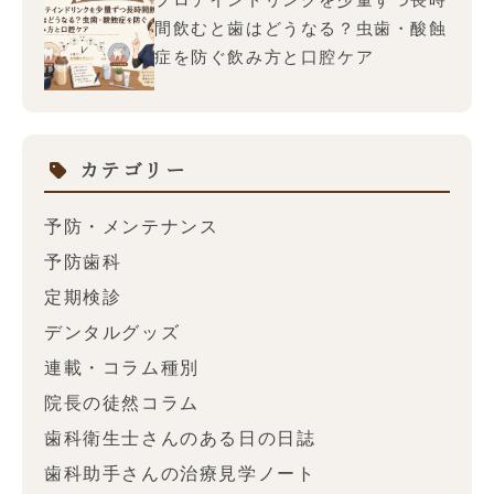
間飲むと歯はどうなる？虫歯・酸蝕
症を防ぐ飲み方と口腔ケア
カテゴリー
予防・メンテナンス
予防歯科
定期検診
デンタルグッズ
連載・コラム種別
院長の徒然コラム
歯科衛生士さんのある日の日誌
歯科助手さんの治療見学ノート