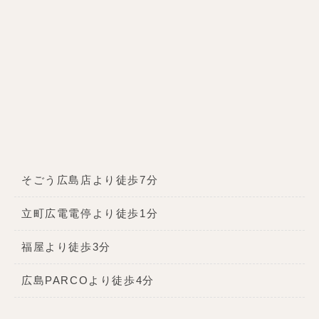
そごう広島店より徒歩7分
立町広電電停より徒歩1分
福屋より徒歩3分
広島PARCOより徒歩4分