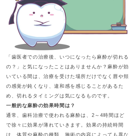
「歯医者での治療後、いつになったら麻酔が切れる
の？」と気になったことはありませんか？麻酔が効
いている間は、治療を受けた場所だけでなく唇や頬
の感覚が鈍くなり、違和感を感じることがあるた
め、切れるタイミングは気になるものです。
一般的な麻酔の効果時間は？
通常、歯科治療で使われる麻酔は、2～4時間ほど
で徐々に効果が薄れていきます。効果の持続時間
は、体質や麻酔の種類、施術の内容によっても異な