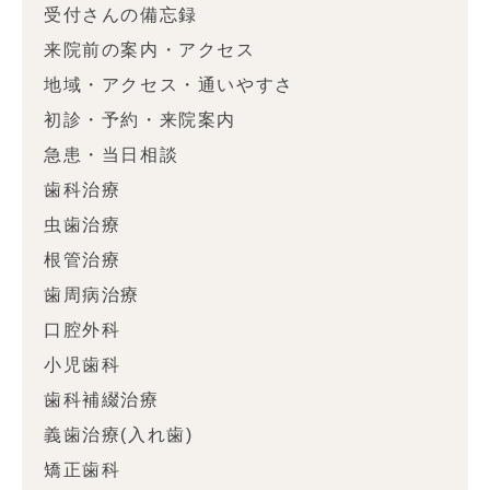
受付さんの備忘録
来院前の案内・アクセス
地域・アクセス・通いやすさ
初診・予約・来院案内
急患・当日相談
歯科治療
虫歯治療
根管治療
歯周病治療
口腔外科
小児歯科
歯科補綴治療
義歯治療(入れ歯)
矯正歯科