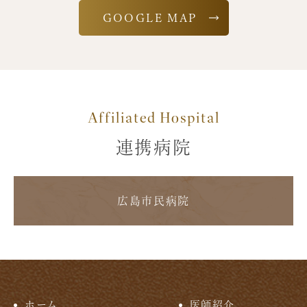
GOOGLE MAP
Affiliated Hospital
連携病院
広島市民病院
ホーム
医師紹介