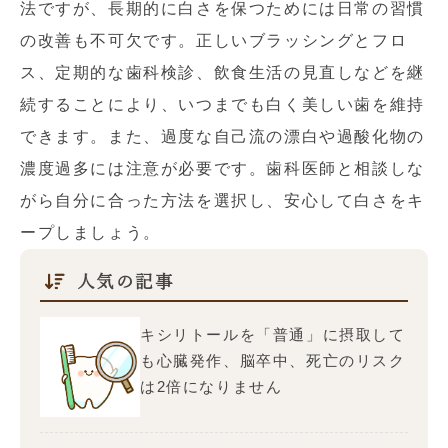
法ですが、長期的に白さを保つためには日常の習慣
の改善も不可欠です。正しいブラッシングとフロ
ス、定期的な歯科検診、飲食生活の見直しなどを継
続することにより、いつまでも白く美しい歯を維持
できます。また、過度な自己流の漂白や過酸化物の
濃度過多には注意が必要です。歯科医師と相談しな
がら自分に合った方法を選択し、安心して白さをキ
ープしましょう。
人気の記事
キシリトールを「普通」に摂取して
も心臓発作、脳卒中、死亡のリスク
は2倍になりません