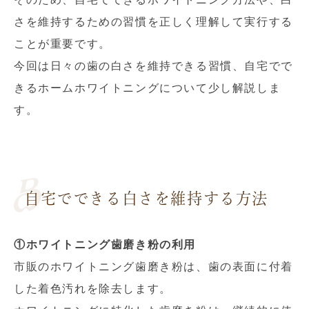
さを維持するための習慣を正しく理解して実行する
ことが重要です。
今回は日々の歯の白さを維持できる習慣、自宅でで
きるホームホワイトニングについて少し解説しま
す。
自宅でできる白さを維持する方法
①ホワイトニング歯磨き粉の利用
市販のホワイトニング歯磨き粉は、歯の表面に付着
した着色汚れを除去します。