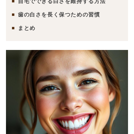
自宅でできる白さを維持する方法
歯の白さを長く保つための習慣
まとめ