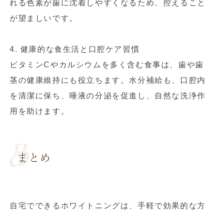
れる色素が歯に沈着しやすくなるため、控えること
が望ましいです。
4. 健康的な食生活と口腔ケア習慣
ビタミンCやカルシウムを多く含む食事は、歯や歯
茎の健康維持にも役立ちます。水分補給も、口腔内
を清潔に保ち、唾液の分泌を促進し、自然な洗浄作
用を助けます。
まとめ
自宅でできるホワイトニングは、手軽で効果的な方