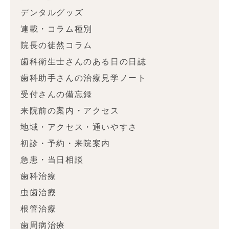
デンタルグッズ
連載・コラム種別
院長の徒然コラム
歯科衛生士さんのある日の日誌
歯科助手さんの治療見学ノート
受付さんの備忘録
来院前の案内・アクセス
地域・アクセス・通いやすさ
初診・予約・来院案内
急患・当日相談
歯科治療
虫歯治療
根管治療
歯周病治療