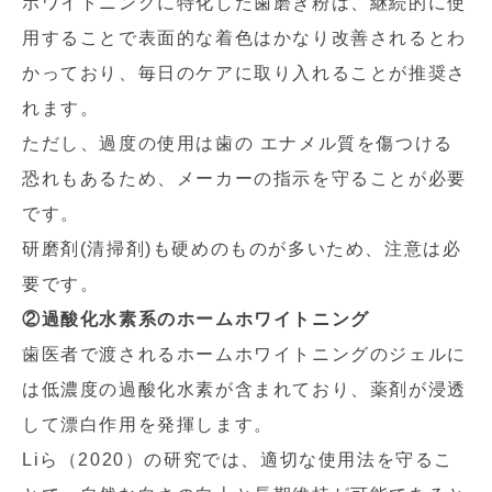
ホワイトニングに特化した歯磨き粉は、継続的に使
用することで表面的な着色はかなり改善されるとわ
かっており、毎日のケアに取り入れることが推奨さ
れます。
ただし、過度の使用は歯の エナメル質を傷つける
恐れもあるため、メーカーの指示を守ることが必要
です。
研磨剤(清掃剤)も硬めのものが多いため、注意は必
要です。
②過酸化水素系のホームホワイトニング
歯医者で渡されるホームホワイトニングのジェルに
は低濃度の過酸化水素が含まれており、薬剤が浸透
して漂白作用を発揮します。
Liら（2020）の研究では、適切な使用法を守るこ