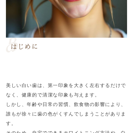
はじめに
美しい白い歯は、第一印象を大きく左右するだけで
なく、健康的で清潔な印象も与えます。
しかし、年齢や日常の習慣、飲食物の影響により、
誰もが徐々に歯の色がくすんでしまうことがありま
す。
そのため、自宅でできるホワイトニング方法や、白