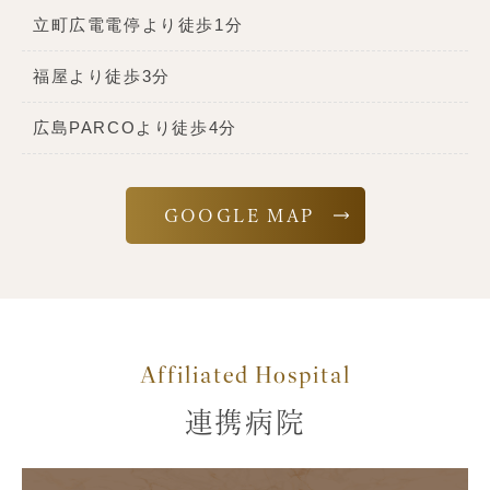
立町広電電停より徒歩1分
福屋より徒歩3分
広島PARCOより徒歩4分
GOOGLE MAP
Affiliated Hospital
連携病院