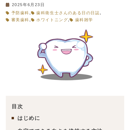
2025年6月23日
,
,
予防歯科
歯科衛生士さんのある日の日誌
,
,
審美歯科
ホワイトニング
歯科雑学
目次
はじめに