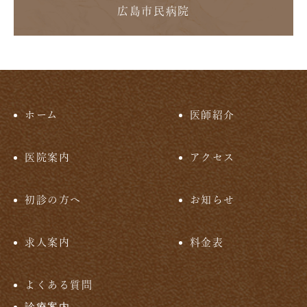
広島市民病院
ホーム
医師紹介
医院案内
アクセス
初診の方へ
お知らせ
求人案内
料金表
よくある質問
診療案内