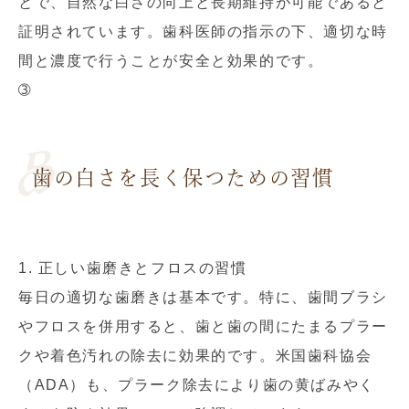
とで、自然な白さの向上と長期維持が可能であると
証明されています。歯科医師の指示の下、適切な時
間と濃度で行うことが安全と効果的です。
➂
歯の白さを長く保つための習慣
1. 正しい歯磨きとフロスの習慣
毎日の適切な歯磨きは基本です。特に、歯間ブラシ
やフロスを併用すると、歯と歯の間にたまるプラー
クや着色汚れの除去に効果的です。米国歯科協会
（ADA）も、プラーク除去により歯の黄ばみやく