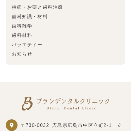
持病・お薬と歯科治療
歯科知識・材料
歯科雑学
歯科材料
バラエティー
お知らせ
〒730-0032
広島県広島市中区立町2-1 立