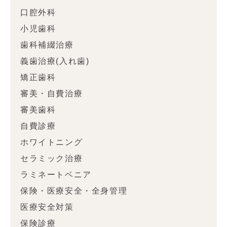
口腔外科
小児歯科
歯科補綴治療
義歯治療(入れ歯)
矯正歯科
審美・自費治療
審美歯科
自費診療
ホワイトニング
セラミック治療
ラミネートベニア
保険・医療安全・全身管理
医療安全対策
保険診療