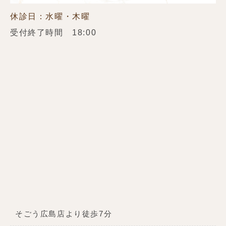
休診日：水曜・木曜
受付終了時間 18:00
そごう広島店より徒歩7分