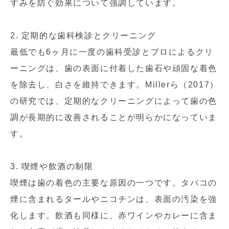
すみを防ぐ効果について強調しています。
2. 定期的な歯科検診とクリーニング
最低でも6ヶ月に一度の歯科受診とプロによるクリ
ーニングは、歯の表面に付着した歯石や頑固な着色
を除去し、白さを維持できます。Millerら（2017）
の研究では、定期的なクリーニングによって歯の色
調が長期的に改善されることが明らかになっていま
す。
3. 喫煙や飲酒の制限
喫煙は歯の着色の主要な原因の一つです。タバコの
煙に含まれるタールやニコチンは、表面の汚染を強
化します。飲酒も同様に、赤ワインやカレーに含ま