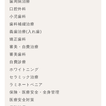
歯周病治療
口腔外科
小児歯科
歯科補綴治療
義歯治療(入れ歯)
矯正歯科
審美・自費治療
審美歯科
自費診療
ホワイトニング
セラミック治療
ラミネートベニア
保険・医療安全・全身管理
医療安全対策