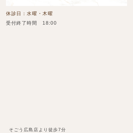
休診日：水曜・木曜
受付終了時間 18:00
そごう広島店より徒歩7分