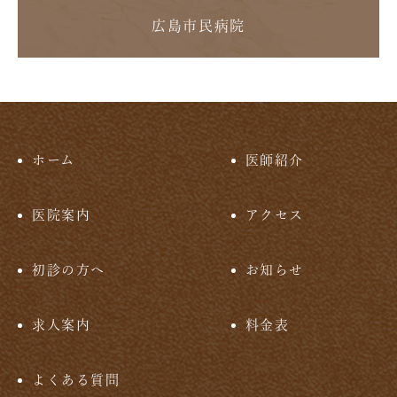
広島市民病院
ホーム
医師紹介
医院案内
アクセス
初診の方へ
お知らせ
求人案内
料金表
よくある質問