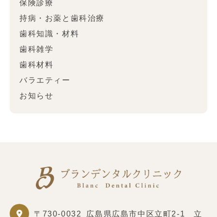
保険診療
持病・お薬と歯科治療
歯科知識・材料
歯科雑学
歯科材料
バラエティー
お知らせ
〒730-0032
広島県広島市中区立町2-1 立