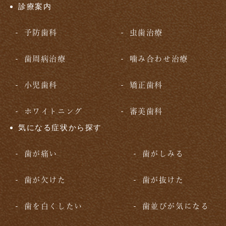
診療案内
予防歯科
虫歯治療
歯周病治療
噛み合わせ治療
小児歯科
矯正歯科
ホワイトニング
審美歯科
気になる症状から探す
歯が痛い
歯がしみる
歯が欠けた
歯が抜けた
歯を白くしたい
歯並びが気になる