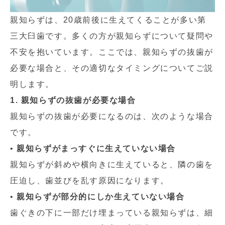
親知らずは、20歳前後に生えてくることが多い第
三大臼歯です。多くの方が親知らずについて疑問や
不安を抱いています。ここでは、親知らずの抜歯が
必要な場合と、その適切なタイミングについてご説
明します。
1. 親知らずの抜歯が必要な場合
親知らずの抜歯が必要になるのは、次のような場合
です。
•
親知らずがまっすぐに生えていない場合
親知らずが斜めや横向きに生えていると、隣の歯を
圧迫し、歯並びを乱す原因になります。
•
親知らずが部分的にしか生えていない場合
歯ぐきの下に一部だけ埋まっている親知らずは、細