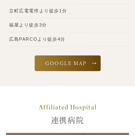
立町広電電停より徒歩1分
福屋より徒歩3分
広島PARCOより徒歩4分
GOOGLE MAP
Affiliated Hospital
連携病院