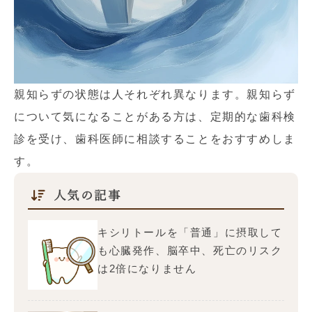
親知らずの状態は人それぞれ異なります。親知らず
について気になることがある方は、定期的な歯科検
診を受け、歯科医師に相談することをおすすめしま
す。
人気の記事
キシリトールを「普通」に摂取して
も心臓発作、脳卒中、死亡のリスク
は2倍になりません