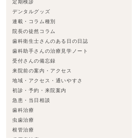
定期検診
デンタルグッズ
連載・コラム種別
院長の徒然コラム
歯科衛生士さんのある日の日誌
歯科助手さんの治療見学ノート
受付さんの備忘録
来院前の案内・アクセス
地域・アクセス・通いやすさ
初診・予約・来院案内
急患・当日相談
歯科治療
虫歯治療
根管治療