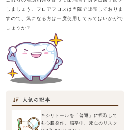
しましょう。フロアフロスは当院で販売しておりま
すので、気になる方は一度使用してみてはいかがで
しょうか？
人気の記事
キシリトールを「普通」に摂取して
も心臓発作、脳卒中、死亡のリスク