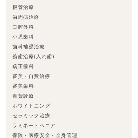
根管治療
歯周病治療
口腔外科
小児歯科
歯科補綴治療
義歯治療(入れ歯)
矯正歯科
審美・自費治療
審美歯科
自費診療
ホワイトニング
セラミック治療
ラミネートベニア
保険・医療安全・全身管理