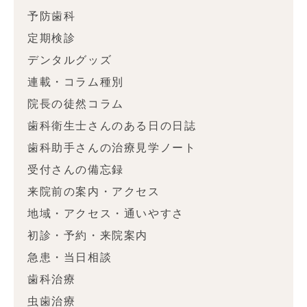
予防歯科
定期検診
デンタルグッズ
連載・コラム種別
院長の徒然コラム
歯科衛生士さんのある日の日誌
歯科助手さんの治療見学ノート
受付さんの備忘録
来院前の案内・アクセス
地域・アクセス・通いやすさ
初診・予約・来院案内
急患・当日相談
歯科治療
虫歯治療