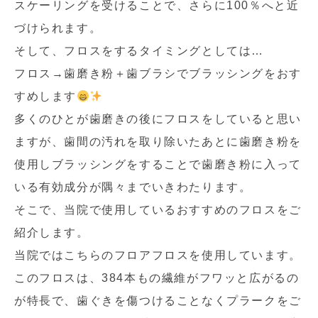
スケーリングを受けることで、さらに100％へと近
づけられます。
そして、フロスをするタイミングとしては…
フロス→歯磨き粉＋歯ブラシでブラッシングをおす
すめします
多くのひとが歯磨きの後にフロスをしていると思い
ますが、歯間の汚れを取り除いたあとに歯磨き粉を
使用しブラッシングをすることで歯磨き粉に入って
いる有効成分が隅々までいきわたります。
そこで、当院で使用しているおすすめのフロスをご
紹介します。
当院ではこちらのフロアフロスを使用しています。
このフロスは、384本もの繊維がフワッと広がるの
が特長で、歯ぐきを傷つけることなくプラークをご