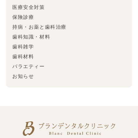
医療安全対策
保険診療
持病・お薬と歯科治療
歯科知識・材料
歯科雑学
歯科材料
バラエティー
お知らせ