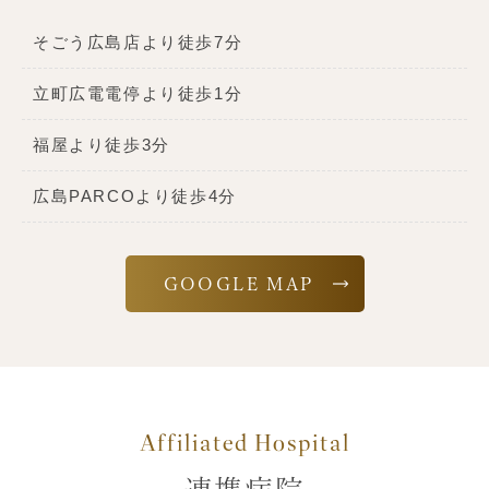
そごう広島店より徒歩7分
立町広電電停より徒歩1分
福屋より徒歩3分
広島PARCOより徒歩4分
GOOGLE MAP
Affiliated Hospital