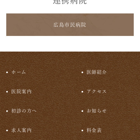
連携病院
広島市民病院
ホーム
医師紹介
医院案内
アクセス
初診の方へ
お知らせ
求人案内
料金表