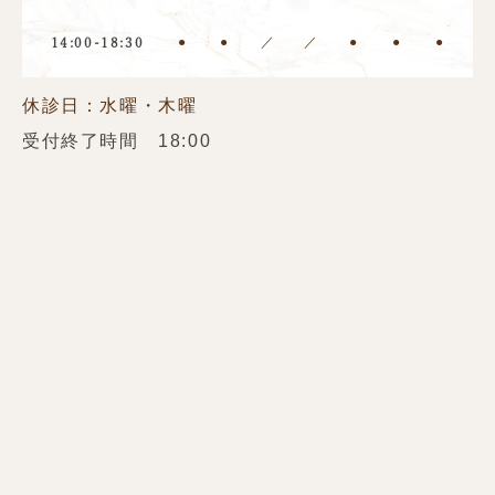
●
●
／
／
●
●
●
14:00-18:30
休診日：水曜・木曜
受付終了時間 18:00