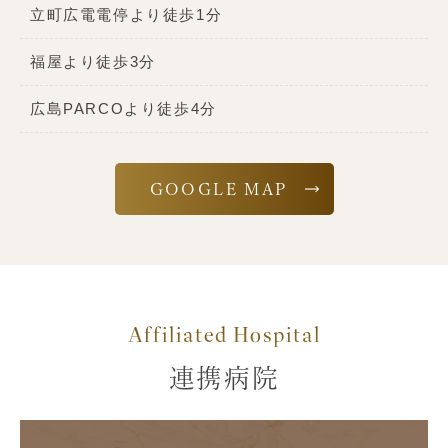
立町広電電停より徒歩1分
福屋より徒歩3分
広島PARCOより徒歩4分
GOOGLE MAP
Affiliated Hospital
連携病院