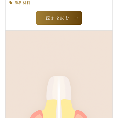
歯科材料
続きを読む