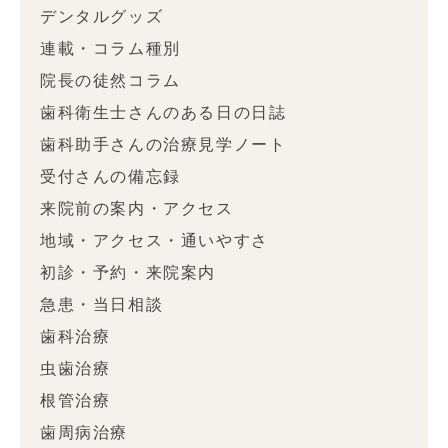
デンタルグッズ
連載・コラム種別
院長の徒然コラム
歯科衛生士さんのある日の日誌
歯科助手さんの治療見学ノート
受付さんの備忘録
来院前の案内・アクセス
地域・アクセス・通いやすさ
初診・予約・来院案内
急患・当日相談
歯科治療
虫歯治療
根管治療
歯周病治療