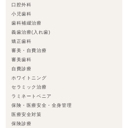
口腔外科
小児歯科
歯科補綴治療
義歯治療(入れ歯)
矯正歯科
審美・自費治療
審美歯科
自費診療
ホワイトニング
セラミック治療
ラミネートベニア
保険・医療安全・全身管理
医療安全対策
保険診療