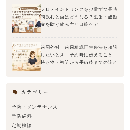
プロテインドリンクを少量ずつ長時
間飲むと歯はどうなる？虫歯・酸蝕
症を防ぐ飲み方と口腔ケア
歯周外科・歯周組織再生療法を相談
したいとき｜予約時に伝えること・
持ち物・初診から手術後までの流れ
カテゴリー
予防・メンテナンス
予防歯科
定期検診