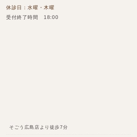
休診日：水曜・木曜
受付終了時間 18:00
そごう広島店より徒歩7分