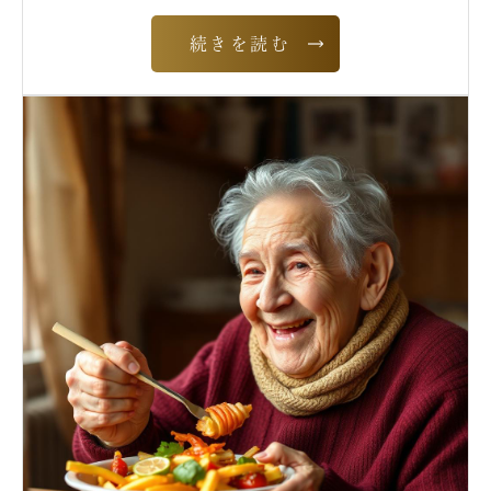
続きを読む