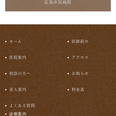
広島市民病院
ホーム
医師紹介
医院案内
アクセス
初診の方へ
お知らせ
求人案内
料金表
よくある質問
診療案内