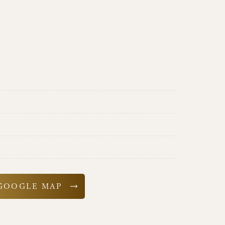
GOOGLE MAP