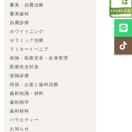
審美・自費治療
審美歯科
自費診療
ホワイトニング
セラミック治療
ラミネートベニア
保険・医療安全・全身管理
医療安全対策
保険診療
持病・お薬と歯科治療
歯科知識・材料
歯科雑学
歯科材料
バラエティー
お知らせ