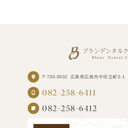
〒730-0032
広島県広島市中区立町2-1
082-258-6411
082-258-6412