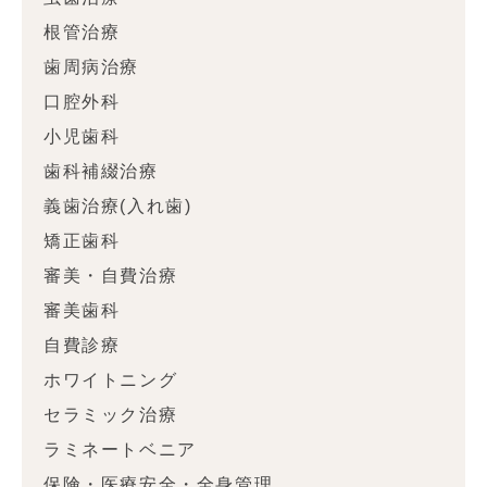
根管治療
歯周病治療
口腔外科
小児歯科
歯科補綴治療
義歯治療(入れ歯)
矯正歯科
審美・自費治療
審美歯科
自費診療
ホワイトニング
セラミック治療
ラミネートベニア
保険・医療安全・全身管理