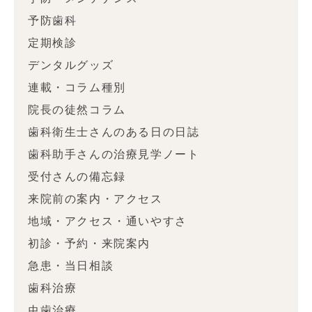
予防歯科
定期検診
デンタルグッズ
連載・コラム種別
院長の徒然コラム
歯科衛生士さんのある日の日誌
歯科助手さんの治療見学ノート
受付さんの備忘録
来院前の案内・アクセス
地域・アクセス・通いやすさ
初診・予約・来院案内
急患・当日相談
歯科治療
虫歯治療