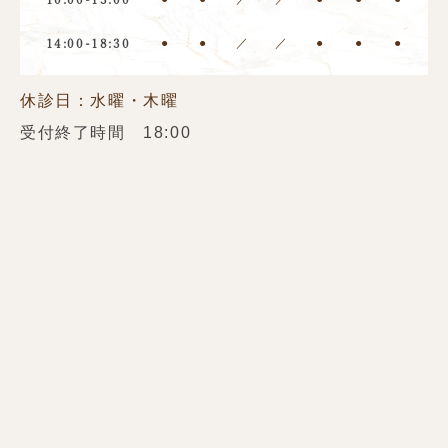
●
●
／
／
●
●
●
14:00-18:30
休診日：水曜・木曜
受付終了時間 18:00