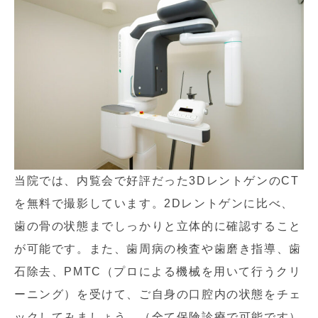
当院では、内覧会で好評だった3DレントゲンのCT
を無料で撮影しています。2Dレントゲンに比べ、
歯の骨の状態までしっかりと立体的に確認すること
が可能です。また、歯周病の検査や歯磨き指導、歯
石除去、PMTC（プロによる機械を用いて行うクリ
ーニング）を受けて、ご自身の口腔内の状態をチェ
ックしてみましょう。（全て保険診療で可能です）