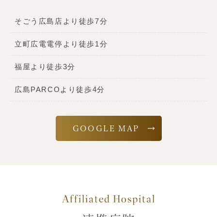
そごう広島店より徒歩7分
立町広電電停より徒歩1分
福屋より徒歩3分
広島PARCOより徒歩4分
GOOGLE MAP
Affiliated Hospital