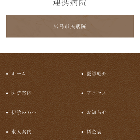
連携病院
広島市民病院
ホーム
医師紹介
医院案内
アクセス
初診の方へ
お知らせ
求人案内
料金表