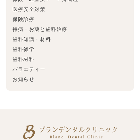
医療安全対策
保険診療
持病・お薬と歯科治療
歯科知識・材料
歯科雑学
歯科材料
バラエティー
お知らせ