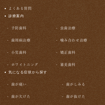
よくある質問
診療案内
予防歯科
虫歯治療
歯周病治療
噛み合わせ治療
小児歯科
矯正歯科
ホワイトニング
審美歯科
気になる症状から探す
歯が痛い
歯がしみる
歯が欠けた
歯が抜けた